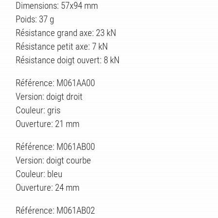
Dimensions: 57x94 mm
Poids: 37 g
Résistance grand axe: 23 kN
TÉS
Résistance petit axe: 7 kN
Résistance doigt ouvert: 8 kN
Référence: M061AA00
Version: doigt droit
Couleur: gris
Ouverture: 21 mm
Référence: M061AB00
Version: doigt courbe
Couleur: bleu
Ouverture: 24 mm
Référence: M061AB02