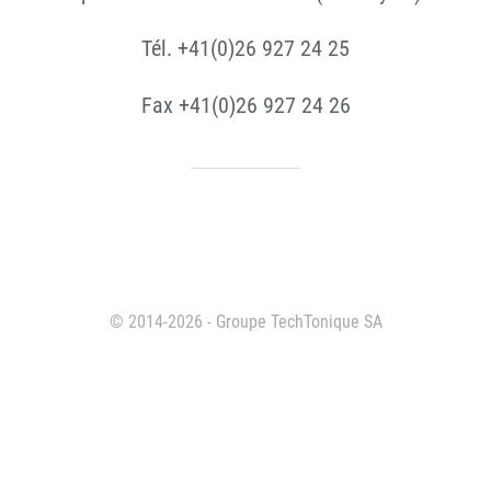
Tél. +41(0)26 927 24 25
Fax +41(0)26 927 24 26
© 2014-2026 - Groupe TechTonique SA