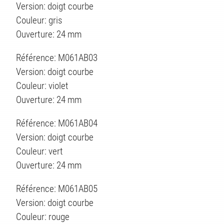
Version: doigt courbe
Couleur: gris
Ouverture: 24 mm
Référence: M061AB03
Version: doigt courbe
Couleur: violet
Ouverture: 24 mm
Référence: M061AB04
Version: doigt courbe
Couleur: vert
Ouverture: 24 mm
Référence: M061AB05
Version: doigt courbe
Couleur: rouge