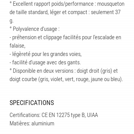
° Excellent rapport poids/performance : mousqueton
de taille standard, léger et compact : seulement 37
g.
° Polyvalence d'usage :
- préhension et clippage facilités pour l'escalade en
falaise,
- légèreté pour les grandes voies,
- facilité d'usage avec des gants.
° Disponible en deux versions : doigt droit (gris) et
doigt courbe (gris, violet, vert, rouge, jaune ou bleu).
SPECIFICATIONS
Certifications: CE EN 12275 type B, UIAA
Matières: aluminium