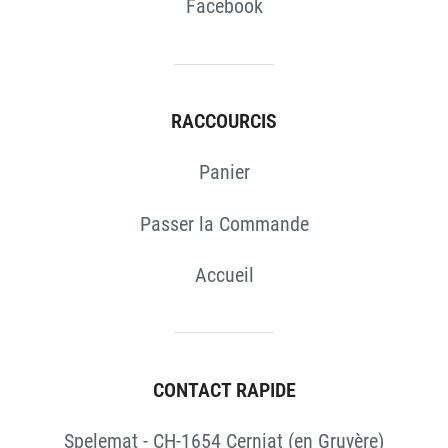
Facebook
RACCOURCIS
Panier
Passer la Commande
Accueil
CONTACT RAPIDE
Spelemat - CH-1654 Cerniat (en Gruyère)