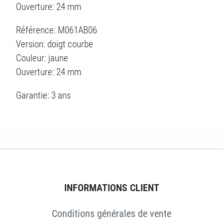
ES
Ouverture: 24 mm
Référence: M061AB06
Version: doigt courbe
Couleur: jaune
Ouverture: 24 mm
Garantie: 3 ans
INFORMATIONS CLIENT
Conditions générales de vente