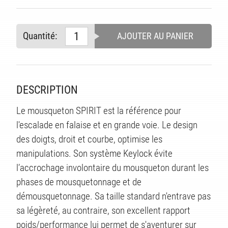
ITÉ
Quantité:
AJOUTER AU PANIER
DESCRIPTION
Le mousqueton SPIRIT est la référence pour
l'escalade en falaise et en grande voie. Le design
des doigts, droit et courbe, optimise les
manipulations. Son système Keylock évite
l’accrochage involontaire du mousqueton durant les
phases de mousquetonnage et de
démousquetonnage. Sa taille standard n'entrave pas
sa légèreté, au contraire, son excellent rapport
poids/performance lui permet de s'aventurer sur