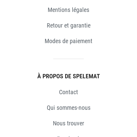
Mentions légales
Retour et garantie
Modes de paiement
À PROPOS DE SPELEMAT
Contact
Qui sommes-nous
Nous trouver