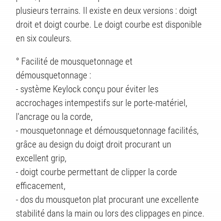
plusieurs terrains. Il existe en deux versions : doigt
droit et doigt courbe. Le doigt courbe est disponible
en six couleurs.
° Facilité de mousquetonnage et
démousquetonnage :
- système Keylock conçu pour éviter les
accrochages intempestifs sur le porte-matériel,
l'ancrage ou la corde,
ITS
- mousquetonnage et démousquetonnage facilités,
grâce au design du doigt droit procurant un
excellent grip,
- doigt courbe permettant de clipper la corde
efficacement,
- dos du mousqueton plat procurant une excellente
stabilité dans la main ou lors des clippages en pince.