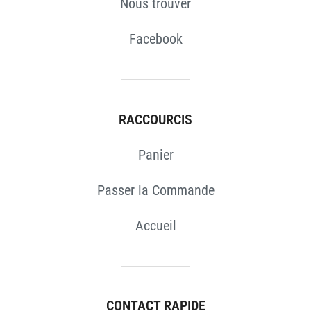
Nous trouver
Facebook
RACCOURCIS
Panier
Passer la Commande
Accueil
CONTACT RAPIDE