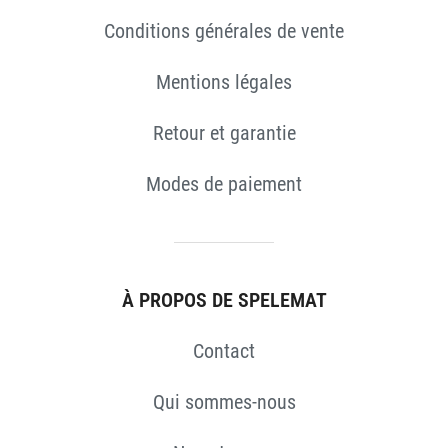
Conditions générales de vente
Mentions légales
ES
Retour et garantie
Modes de paiement
À PROPOS DE SPELEMAT
Contact
Qui sommes-nous