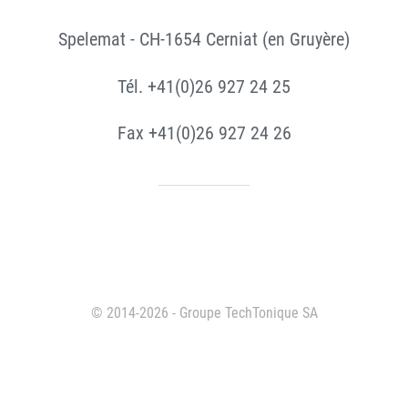
Spelemat - CH-1654 Cerniat (en Gruyère)
Tél. +41(0)26 927 24 25
Fax +41(0)26 927 24 26
© 2014-2026 - Groupe TechTonique SA