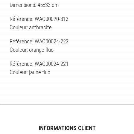
Dimensions: 45x33 cm
Référence: WAC00020-313
ÉS
Couleur: anthracite
Référence: WAC00024-222
Couleur: orange fluo
Référence: WAC00024-221
Couleur: jaune fluo
INFORMATIONS CLIENT