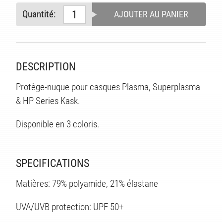
Quantité:
AJOUTER AU PANIER
TS
DESCRIPTION
Protège-nuque pour casques Plasma, Superplasma
& HP Series Kask.
Disponible en 3 coloris.
SPECIFICATIONS
Matières: 79% polyamide, 21% élastane
UVA/UVB protection: UPF 50+