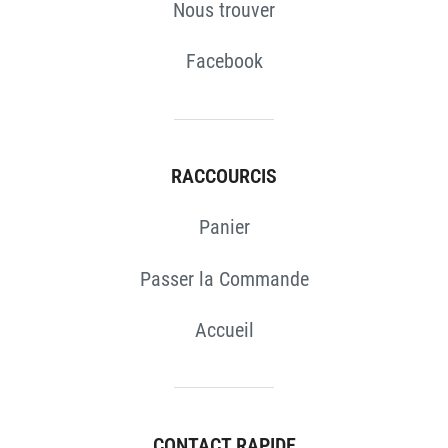
Nous trouver
Facebook
RACCOURCIS
Panier
Passer la Commande
Accueil
CONTACT RAPIDE