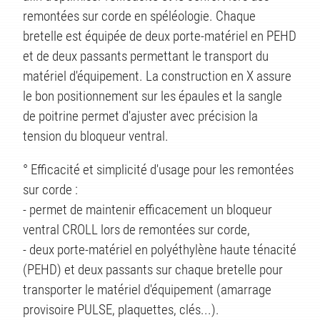
remontées sur corde en spéléologie. Chaque
bretelle est équipée de deux porte-matériel en PEHD
et de deux passants permettant le transport du
matériel d'équipement. La construction en X assure
le bon positionnement sur les épaules et la sangle
de poitrine permet d'ajuster avec précision la
tension du bloqueur ventral.
TS
° Efficacité et simplicité d'usage pour les remontées
sur corde :
- permet de maintenir efficacement un bloqueur
ventral CROLL lors de remontées sur corde,
- deux porte-matériel en polyéthylène haute ténacité
(PEHD) et deux passants sur chaque bretelle pour
transporter le matériel d'équipement (amarrage
provisoire PULSE, plaquettes, clés...).