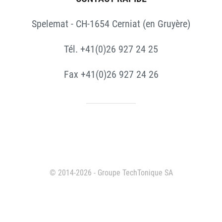
Spelemat - CH-1654 Cerniat (en Gruyère)
Tél. +41(0)26 927 24 25
Fax +41(0)26 927 24 26
© 2014-2026 - Groupe TechTonique SA