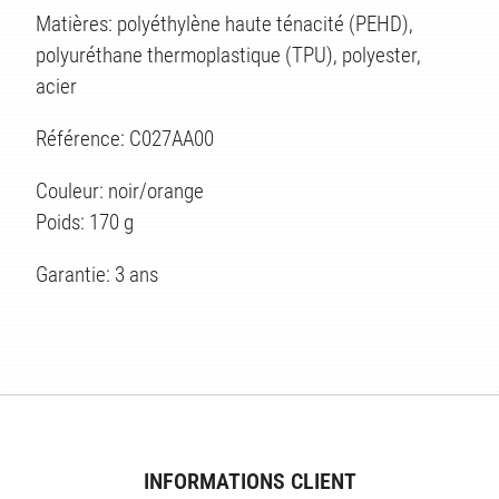
Matières: polyéthylène haute ténacité (PEHD),
polyuréthane thermoplastique (TPU), polyester,
acier
Référence: C027AA00
Couleur: noir/orange
Poids: 170 g
Garantie: 3 ans
INFORMATIONS CLIENT