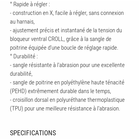
° Rapide à régler :
- construction en X, facile à régler, sans connexion
au harnais,
- ajustement précis et instantané de la tension du
bloqueur ventral CROLL, grâce à la sangle de
poitrine équipée d'une boucle de réglage rapide.
° Durabilité :
- sangle résistante à l'abrasion pour une excellente
durabilité,
- sangle de poitrine en polyéthylène haute ténacité
(PEHD) extrêmement durable dans le temps,
ÉS
- croisillon dorsal en polyuréthane thermoplastique
(TPU) pour une meilleure résistance à l’abrasion.
SPECIFICATIONS