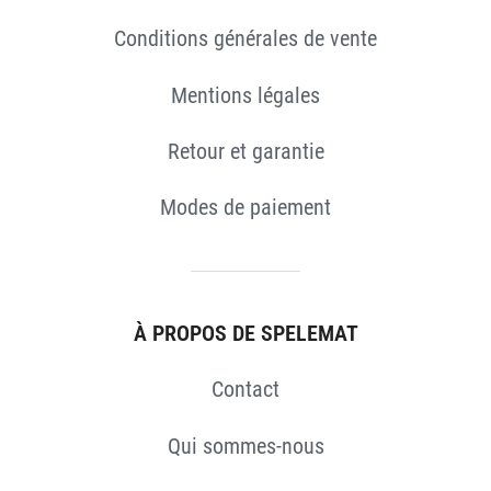
ES
Conditions générales de vente
Mentions légales
Retour et garantie
Modes de paiement
À PROPOS DE SPELEMAT
Contact
Qui sommes-nous