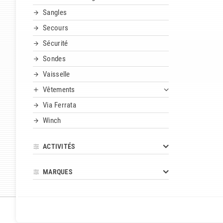
Sangles
Secours
Sécurité
Sondes
Vaisselle
Vêtements
Via Ferrata
Winch
ACTIVITÉS
MARQUES