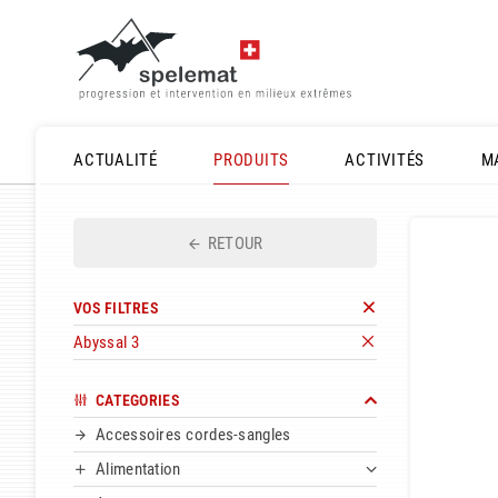
ACTUALITÉ
PRODUITS
ACTIVITÉS
M
RETOUR
VOS FILTRES
Abyssal 3
CATEGORIES
Accessoires cordes-sangles
Alimentation