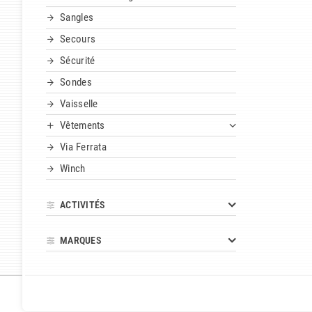
Sangles
Secours
Sécurité
Sondes
Vaisselle
Vêtements
Via Ferrata
Winch
ACTIVITÉS
MARQUES