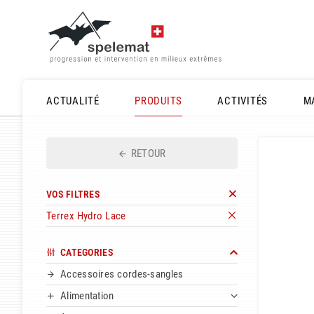
ACTUALITÉ
PRODUITS
ACTIVITÉS
M
RETOUR
VOS FILTRES
Terrex Hydro Lace
CATEGORIES
Accessoires cordes-sangles
Alimentation