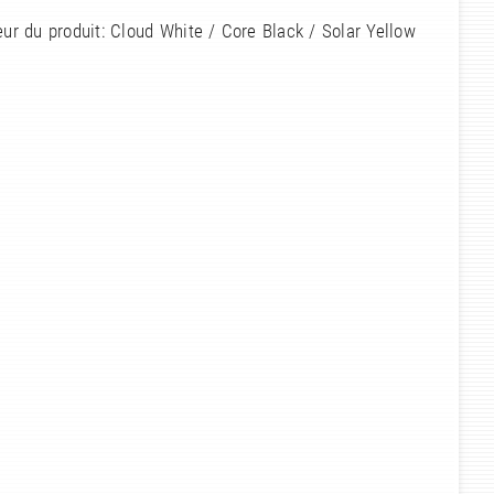
ur du produit: Cloud White / Core Black / Solar Yellow