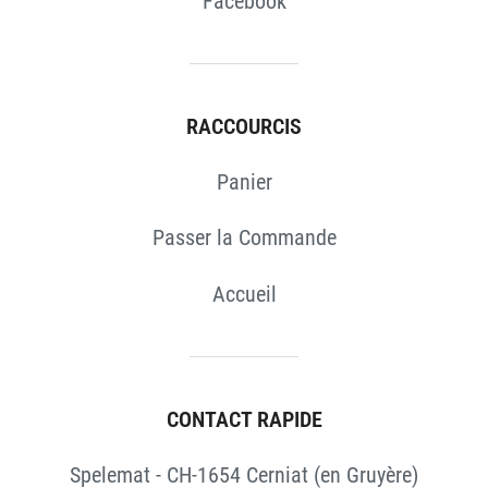
Facebook
RACCOURCIS
Panier
Passer la Commande
Accueil
CONTACT RAPIDE
Spelemat - CH-1654 Cerniat (en Gruyère)