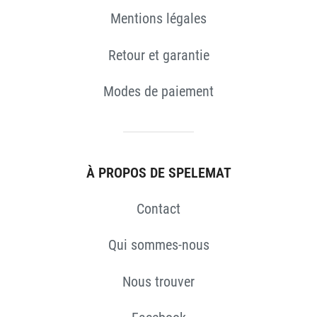
Mentions légales
Retour et garantie
Modes de paiement
À PROPOS DE SPELEMAT
S
Contact
Qui sommes-nous
Nous trouver