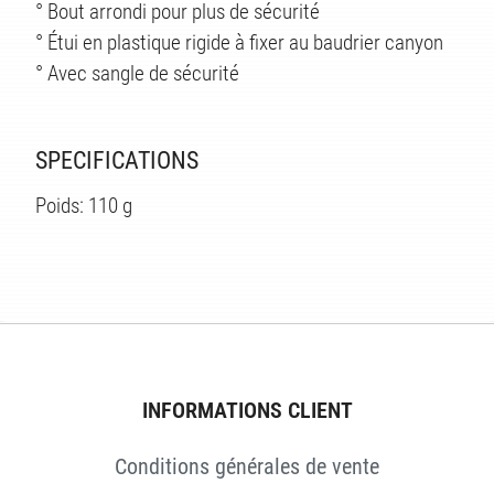
° Bout arrondi pour plus de sécurité
° Étui en plastique rigide à fixer au baudrier canyon
° Avec sangle de sécurité
SPECIFICATIONS
Poids: 110 g
ÉS
INFORMATIONS CLIENT
Conditions générales de vente