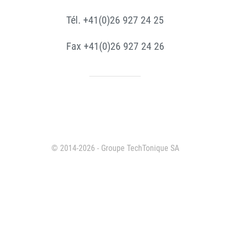
Tél. +41(0)26 927 24 25
Fax +41(0)26 927 24 26
© 2014-2026 - Groupe TechTonique SA