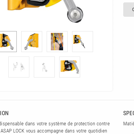
ION
SPE
ndispensable dans votre système de protection contre
Matiè
, ASAP LOCK vous accompagne dans votre quotidien