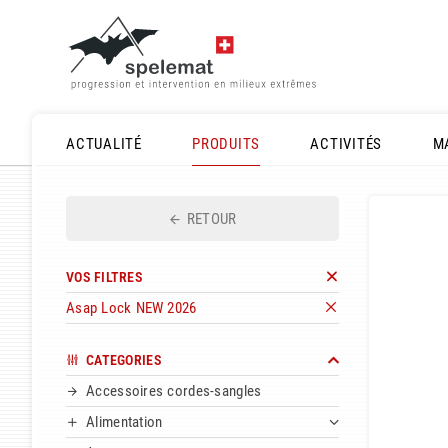
ACTUALITÉ
PRODUITS
ACTIVITÉS
M
RETOUR
VOS FILTRES
Asap Lock NEW 2026
CATEGORIES
Accessoires cordes-sangles
Alimentation