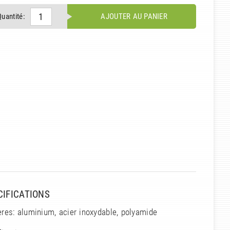
Quantité:
AJOUTER AU PANIER
CIFICATIONS
res: aluminium, acier inoxydable, polyamide