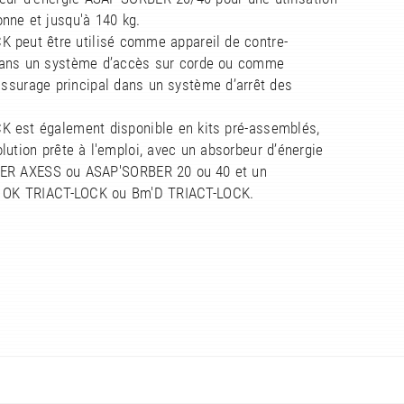
nne et jusqu'à 140 kg.
K peut être utilisé comme appareil de contre-
ans un système d’accès sur corde ou comme
assurage principal dans un système d’arrêt des
K est également disponible en kits pré-assemblés,
lution prête à l'emploi, avec un absorbeur d’énergie
ER AXESS ou ASAP'SORBER 20 ou 40 et un
 OK TRIACT-LOCK ou Bm'D TRIACT-LOCK.