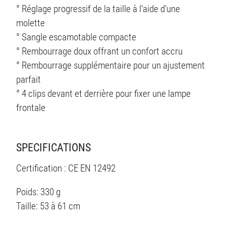
° Réglage progressif de la taille à l’aide d’une
molette
° Sangle escamotable compacte
° Rembourrage doux offrant un confort accru
° Rembourrage supplémentaire pour un ajustement
parfait
° 4 clips devant et derrière pour fixer une lampe
frontale
SPECIFICATIONS
Certification : CE EN 12492
Poids: 330 g
Taille: 53 à 61 cm