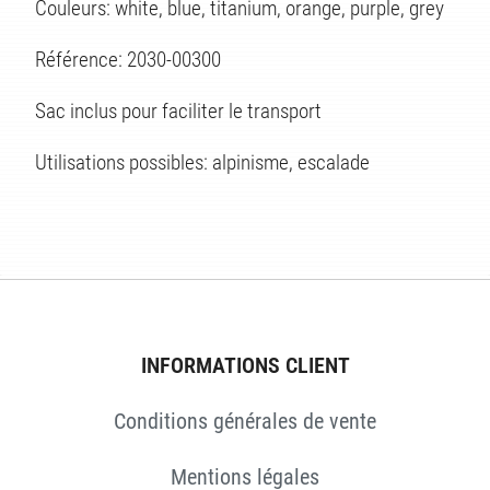
Couleurs: white, blue, titanium, orange, purple, grey
ES
Référence: 2030-00300
Sac inclus pour faciliter le transport
Utilisations possibles: alpinisme, escalade
INFORMATIONS CLIENT
Conditions générales de vente
Mentions légales