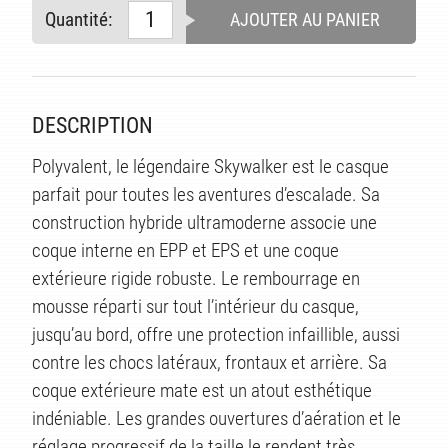
Quantité:
AJOUTER AU PANIER
TS
DESCRIPTION
Polyvalent, le légendaire Skywalker est le casque
parfait pour toutes les aventures d’escalade. Sa
construction hybride ultramoderne associe une
coque interne en EPP et EPS et une coque
extérieure rigide robuste. Le rembourrage en
mousse réparti sur tout l’intérieur du casque,
jusqu’au bord, offre une protection infaillible, aussi
contre les chocs latéraux, frontaux et arrière. Sa
coque extérieure mate est un atout esthétique
indéniable. Les grandes ouvertures d’aération et le
réglage progressif de la taille le rendent très