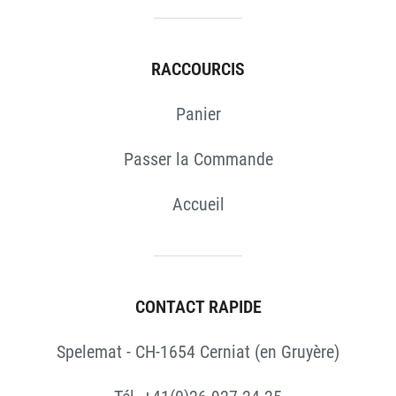
RACCOURCIS
Panier
Passer la Commande
Accueil
CONTACT RAPIDE
Spelemat - CH-1654 Cerniat (en Gruyère)