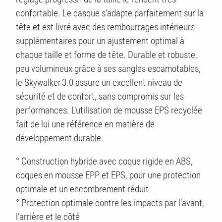
confortable. Le casque s’adapte parfaitement sur la
tête et est livré avec des rembourrages intérieurs
supplémentaires pour un ajustement optimal à
chaque taille et forme de tête. Durable et robuste,
peu volumineux grâce à ses sangles escamotables,
le Skywalker 3.0 assure un excellent niveau de
sécurité et de confort, sans compromis sur les
performances. L’utilisation de mousse EPS recyclée
fait de lui une référence en matière de
TÉS
développement durable.
° Construction hybride avec coque rigide en ABS,
coques en mousse EPP et EPS, pour une protection
optimale et un encombrement réduit
° Protection optimale contre les impacts par l’avant,
l’arrière et le côté