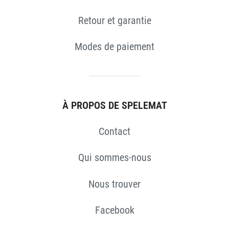
Retour et garantie
Modes de paiement
À PROPOS DE SPELEMAT
Contact
Qui sommes-nous
Nous trouver
Facebook