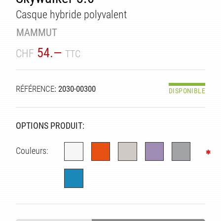
Casque hybride polyvalent
MAMMUT
54.—
CHF
TTC
RÉFÉRENCE
: 2030-00300
DISPONIBLE
OPTIONS PRODUIT:
Couleurs: