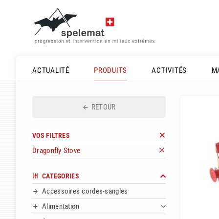
ACTUALITÉ
PRODUITS
ACTIVITÉS
M
RETOUR
VOS FILTRES
Dragonfly Stove
CATEGORIES
Accessoires cordes-sangles
Alimentation