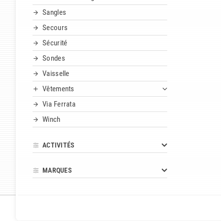
Sangles
Secours
Sécurité
Sondes
Vaisselle
Vêtements
Via Ferrata
Winch
ACTIVITÉS
MARQUES