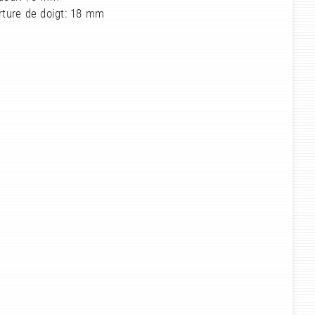
rture de doigt: 18 mm