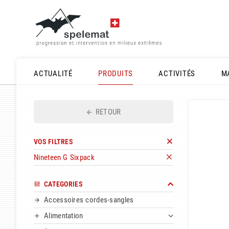
ACTUALITÉ
PRODUITS
ACTIVITÉS
M
RETOUR
VOS FILTRES
Nineteen G Sixpack
CATEGORIES
Accessoires cordes-sangles
Alimentation