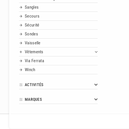
Sangles
Secours
Sécurité
Sondes
Vaisselle
Vêtements
Via Ferrata
Winch
ACTIVITÉS
MARQUES