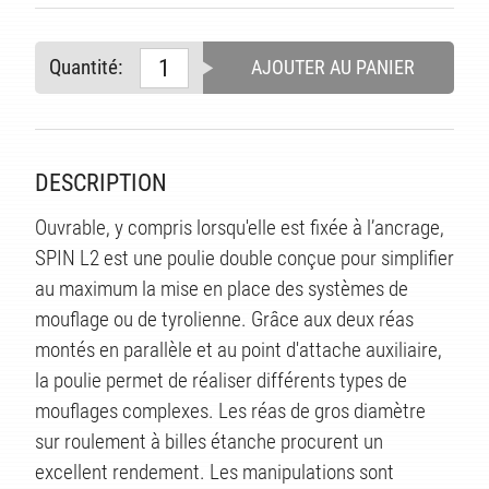
Quantité:
AJOUTER AU PANIER
DESCRIPTION
Ouvrable, y compris lorsqu'elle est fixée à l’ancrage,
SPIN L2 est une poulie double conçue pour simplifier
au maximum la mise en place des systèmes de
mouflage ou de tyrolienne. Grâce aux deux réas
montés en parallèle et au point d'attache auxiliaire,
la poulie permet de réaliser différents types de
mouflages complexes. Les réas de gros diamètre
sur roulement à billes étanche procurent un
excellent rendement. Les manipulations sont