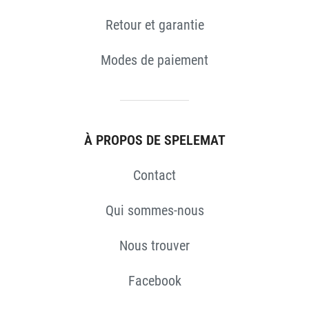
Retour et garantie
Modes de paiement
À PROPOS DE SPELEMAT
Contact
Qui sommes-nous
Nous trouver
Facebook