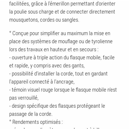
facilitées, grâce à l'émerillon permettant d'orienter
la poulie sous charge et de connecter directement
TS
mousquetons, cordes ou sangles.
° Conçue pour simplifier au maximum la mise en
place des systèmes de mouflage ou de tyrolienne
lors des travaux en hauteur et en secours :
- ouverture à triple action du flasque mobile, facile
et rapide, y compris avec des gants,
- possibilité d'installer la corde, tout en gardant
l'appareil connecté à l'ancrage,
- témoin visuel rouge lorsque le flasque mobile n'est
pas verrouillé,
- design spécifique des flasques protégeant le
passage de la corde.
° Rendements optimisés :