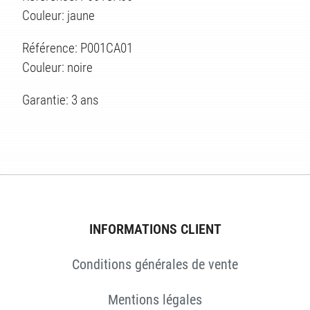
Couleur: jaune
ES
Référence: P001CA01
Couleur: noire
Garantie: 3 ans
INFORMATIONS CLIENT
Conditions générales de vente
Mentions légales