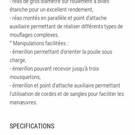
- réas de gros diamètre sur roulement à billes
étanche pour un excellent rendement,
- réas montés en parallèle et point d’attache
auxiliaire permettant de réaliser différents types de
mouflages complexes.
° Manipulations facilitées :
- émerillon permettant d'orienter la poulie sous
charge,
- émerillon pouvant recevoir jusqu'à trois
mousquetons,
TÉS
- émerillon et point d'attache auxiliaire permettant
l'utilisation de cordes et de sangles pour faciliter les
manœuvres.
SPECIFICATIONS