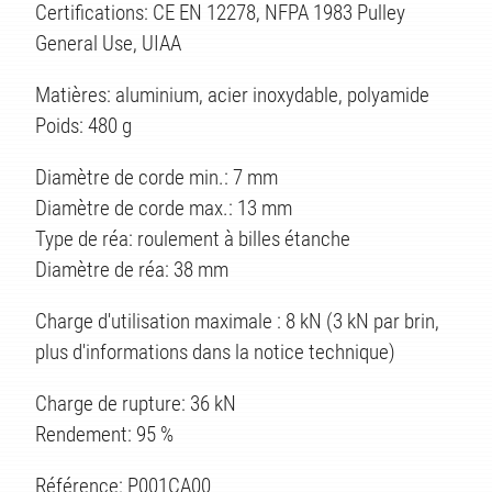
Certifications: CE EN 12278, NFPA 1983 Pulley
General Use, UIAA
Matières: aluminium, acier inoxydable, polyamide
Poids: 480 g
Diamètre de corde min.: 7 mm
Diamètre de corde max.: 13 mm
Type de réa: roulement à billes étanche
Diamètre de réa: 38 mm
Charge d'utilisation maximale : 8 kN (3 kN par brin,
plus d'informations dans la notice technique)
Charge de rupture: 36 kN
Rendement: 95 %
Référence: P001CA00