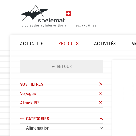
ACTUALITÉ
PRODUITS
ACTIVITÉS
M
RETOUR
VOS FILTRES
Voyages
Atrack BP
CATEGORIES
Alimentation