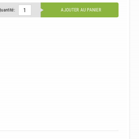
Quantité:
AJOUTER AU PANIER