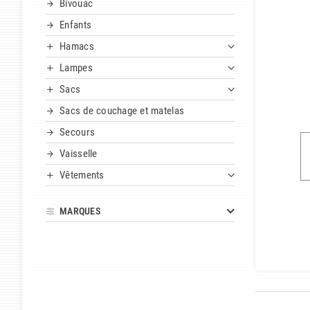
Bivouac
Enfants
Hamacs
Lampes
Sacs
Sacs de couchage et matelas
Secours
Vaisselle
Vêtements
MARQUES