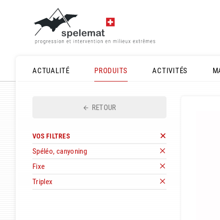
ACTUALITÉ
PRODUITS
ACTIVITÉS
M
RETOUR
VOS FILTRES
Spéléo, canyoning
Fixe
Triplex