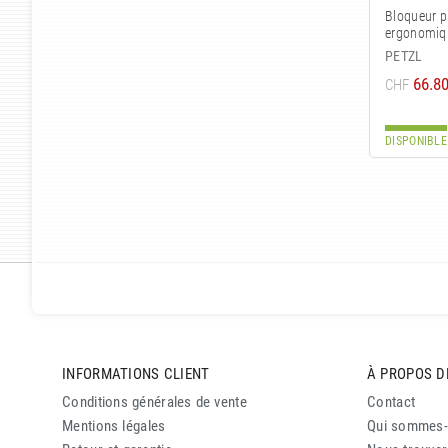
Bloqueur p
ergonomiq
PETZL
66.8
CHF
DISPONIBLE
INFORMATIONS CLIENT
À PROPOS D
Conditions générales de vente
Contact
Mentions légales
Qui sommes