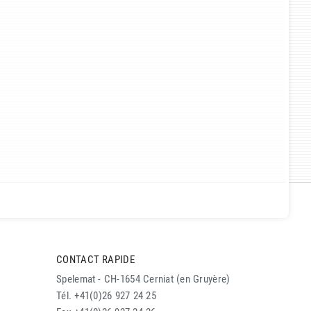
CONTACT RAPIDE
Spelemat - CH-1654 Cerniat (en Gruyère)
Tél. +41(0)26 927 24 25