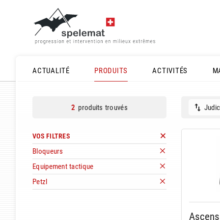
ACTUALITÉ
PRODUITS
ACTIVITÉS
M
produits trouvés
Judic
2
VOS FILTRES
Bloqueurs
Equipement tactique
Petzl
Ascens