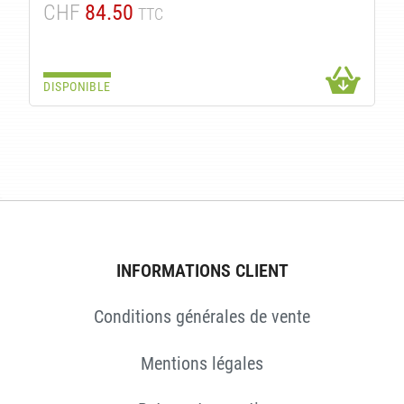
CHF
84.50
TTC
DISPONIBLE
S
INFORMATIONS CLIENT
Conditions générales de vente
Mentions légales