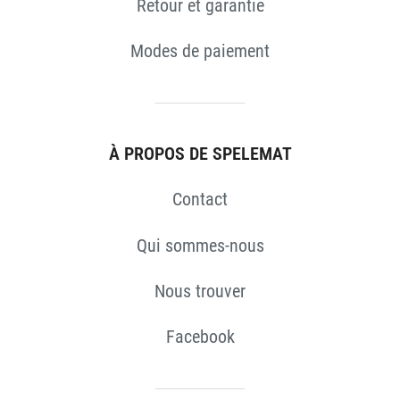
Retour et garantie
Modes de paiement
À PROPOS DE SPELEMAT
S
Contact
Qui sommes-nous
Nous trouver
Facebook