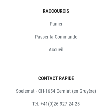
RACCOURCIS
Panier
Passer la Commande
Accueil
CONTACT RAPIDE
Spelemat - CH-1654 Cerniat (en Gruyère)
Tél. +41(0)26 927 24 25