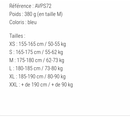
Référence : AVPS72
Poids : 380 g (en taille M)
Coloris : bleu
ÉS
Tailles :
XS : 155-165 cm / 50-55 kg
S : 165-175 cm / 55-62 kg
M : 175-180 cm / 62-73 kg
L : 180-185 cm / 73-80 kg
XL : 185-190 cm / 80-90 kg
XXL : + de 190 cm / + de 90 kg