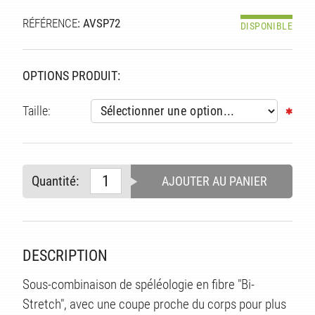
TÉ
RÉFÉRENCE
: AVSP72
DISPONIBLE
OPTIONS PRODUIT:
Taille:
Quantité:
AJOUTER AU PANIER
DESCRIPTION
Sous-combinaison de spéléologie en fibre "Bi-
Stretch", avec une coupe proche du corps pour plus