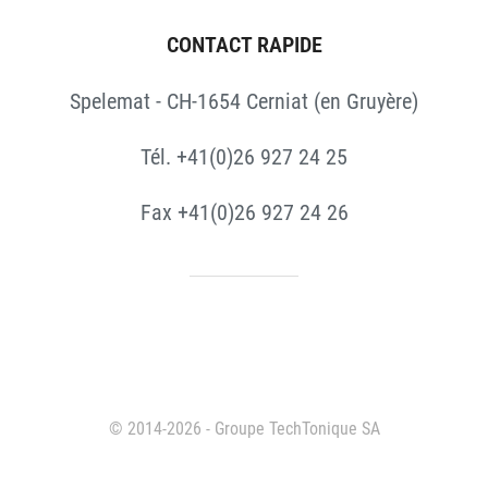
CONTACT RAPIDE
Spelemat - CH-1654 Cerniat (en Gruyère)
Tél. +41(0)26 927 24 25
Fax +41(0)26 927 24 26
© 2014-2026 - Groupe TechTonique SA