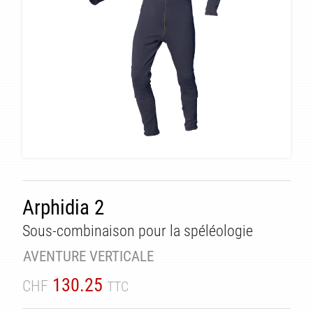
Arphidia 2
Sous-combinaison pour la spéléologie
AVENTURE VERTICALE
130.25
CHF
TTC