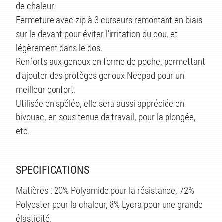
de chaleur.
Fermeture avec zip à 3 curseurs remontant en biais
TS
sur le devant pour éviter l'irritation du cou, et
légèrement dans le dos.
Renforts aux genoux en forme de poche, permettant
d'ajouter des protèges genoux Neepad pour un
meilleur confort.
Utilisée en spéléo, elle sera aussi appréciée en
bivouac, en sous tenue de travail, pour la plongée,
etc.
SPECIFICATIONS
Matières : 20% Polyamide pour la résistance, 72%
Polyester pour la chaleur, 8% Lycra pour une grande
élasticité.