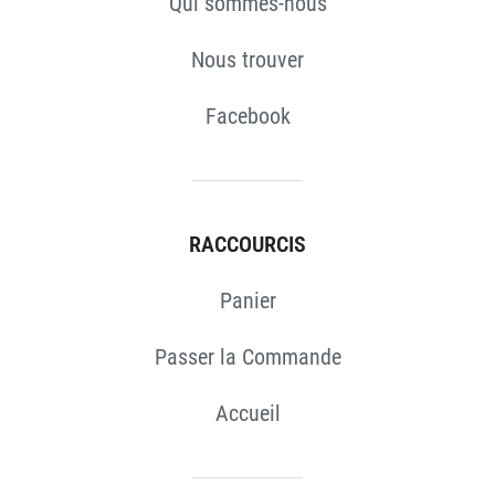
Qui sommes-nous
Nous trouver
Facebook
RACCOURCIS
Panier
Passer la Commande
Accueil