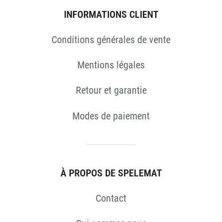
INFORMATIONS CLIENT
Conditions générales de vente
Mentions légales
ES
Retour et garantie
Modes de paiement
À PROPOS DE SPELEMAT
Contact