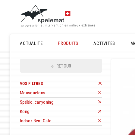
ACTUALITÉ
PRODUITS
ACTIVITÉS
M
RETOUR
VOS FILTRES
Mousquetons
Spéléo, canyoning
Kong
Indoor Bent Gate