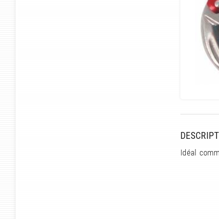
DESCRIPT
Idéal comm