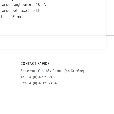
tance doigt ouvert : 10 kN
tance petit axe : 10 kN
rture : 19 mm
CONTACT RAPIDE
Spelemat - CH-1654 Cerniat (en Gruyère)
Tél. +41(0)26 927 24 25
Fax +41(0)26 927 24 26