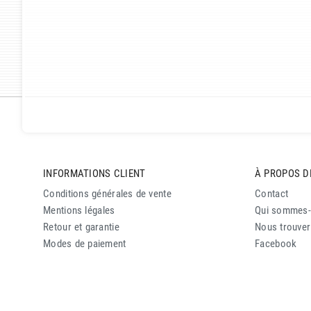
INFORMATIONS CLIENT
À PROPOS D
Conditions générales de vente
Contact
Mentions légales
Qui sommes
Retour et garantie
Nous trouver
Modes de paiement
Facebook