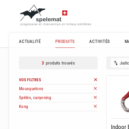
ACTUALITÉ
PRODUITS
ACTIVITÉS
M
produits trouvés
Judic
3
VOS FILTRES
Mousquetons
Spéléo, canyoning
Kong
Indoor 