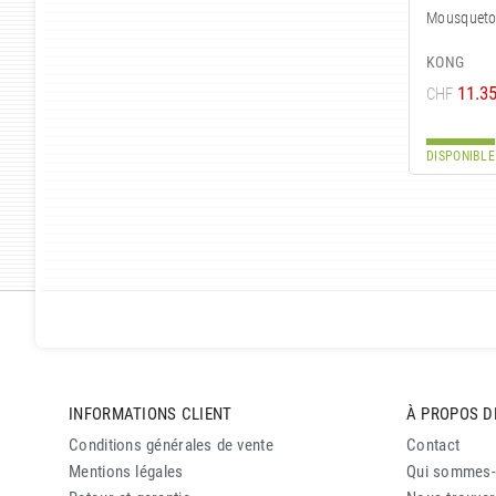
Mousqueton
KONG
11.3
CHF
DISPONIBLE
INFORMATIONS CLIENT
À PROPOS D
Conditions générales de vente
Contact
Mentions légales
Qui sommes