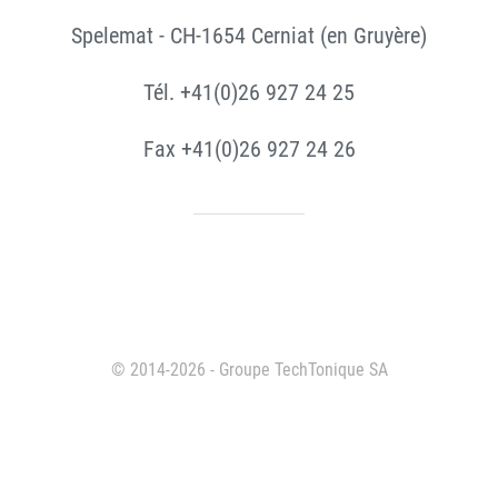
Spelemat - CH-1654 Cerniat (en Gruyère)
Tél. +41(0)26 927 24 25
Fax +41(0)26 927 24 26
© 2014-2026 - Groupe TechTonique SA