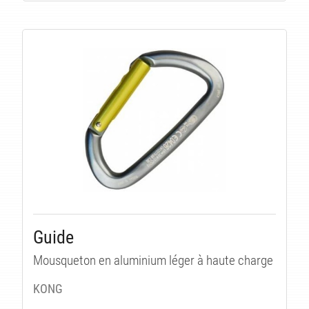
TÉ
Guide
Mousqueton en aluminium léger à haute charge
KONG