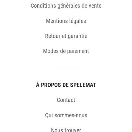
Conditions générales de vente
Mentions légales
Retour et garantie
ES
Modes de paiement
À PROPOS DE SPELEMAT
Contact
Qui sommes-nous
Nous trouver