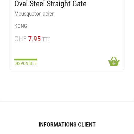
Oval Steel Straight Gate
Mousqueton acier
ÉS
KONG
CHF
7.95
TTC
DISPONIBLE
INFORMATIONS CLIENT