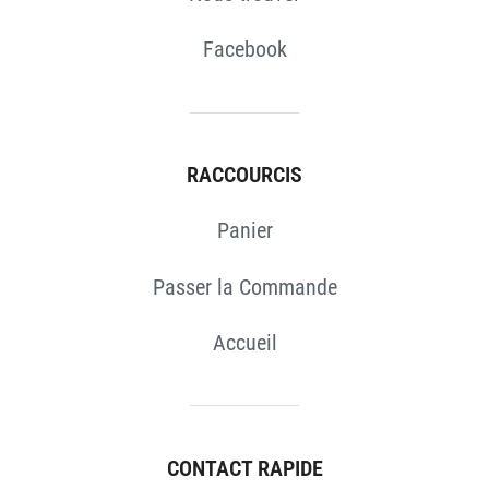
Facebook
RACCOURCIS
Panier
Passer la Commande
Accueil
CONTACT RAPIDE