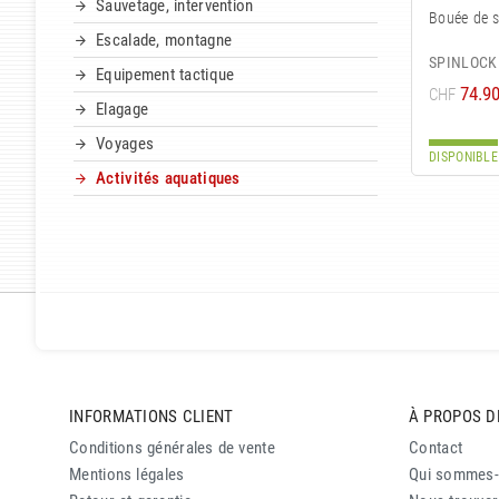
Sauvetage, intervention
Bouée de 
Escalade, montagne
SPINLOCK
Equipement tactique
74.9
CHF
Elagage
Voyages
DISPONIBLE
Activités aquatiques
INFORMATIONS CLIENT
À PROPOS D
Conditions générales de vente
Contact
Mentions légales
Qui sommes