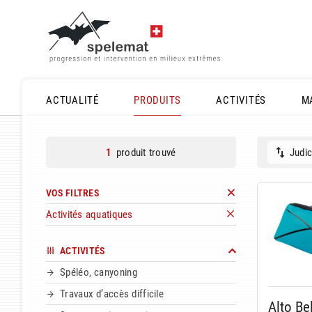
ACTUALITÉ
PRODUITS
ACTIVITÉS
M
produit trouvé
Judic
1
VOS FILTRES
Activités aquatiques
ACTIVITÉS
Spéléo, canyoning
Travaux d’accès difficile
Alto Be