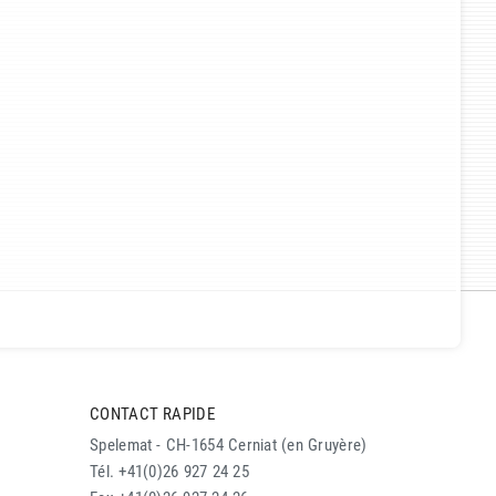
CONTACT RAPIDE
Spelemat - CH-1654 Cerniat (en Gruyère)
Tél. +41(0)26 927 24 25