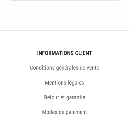
S
INFORMATIONS CLIENT
Conditions générales de vente
Mentions légales
Retour et garantie
Modes de paiement
S