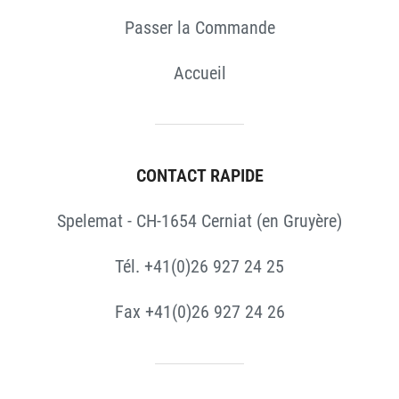
Passer la Commande
Accueil
CONTACT RAPIDE
Spelemat - CH-1654 Cerniat (en Gruyère)
Tél. +41(0)26 927 24 25
Fax +41(0)26 927 24 26