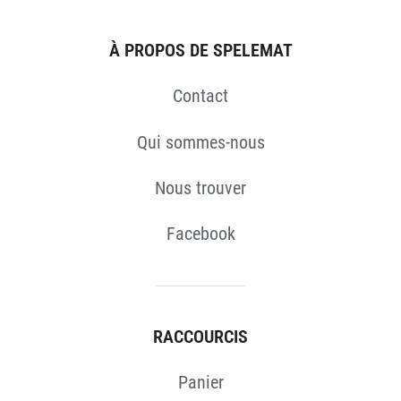
À PROPOS DE SPELEMAT
Contact
Qui sommes-nous
Nous trouver
Facebook
RACCOURCIS
Panier