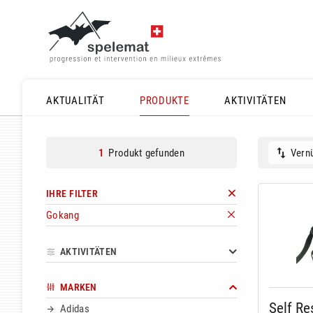
AKTUALITÄT
PRODUKTE
AKTIVITÄTEN
Produkt gefunden
Vernü
1
IHRE FILTER
Gokang
AKTIVITÄTEN
MARKEN
Self Re
Adidas