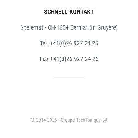
SCHNELL-KONTAKT
Spelemat - CH-1654 Cerniat (in Gruyère)
Tel. +41(0)26 927 24 25
Fax +41(0)26 927 24 26
© 2014-2026 - Groupe TechTonique SA