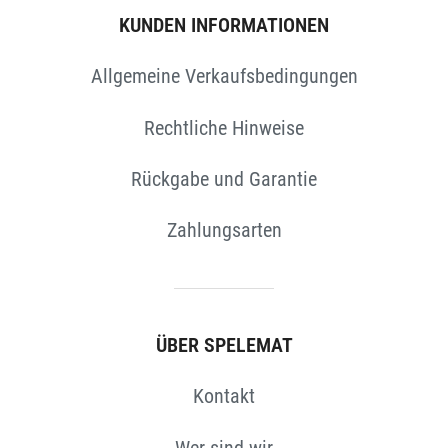
KUNDEN INFORMATIONEN
Allgemeine Verkaufsbedingungen
Rechtliche Hinweise
Rückgabe und Garantie
Zahlungsarten
ÜBER SPELEMAT
Kontakt
Wer sind wir