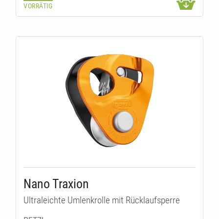
EN
VORRÄTIG
Nano Traxion
Ultraleichte Umlenkrolle mit Rücklaufsperre