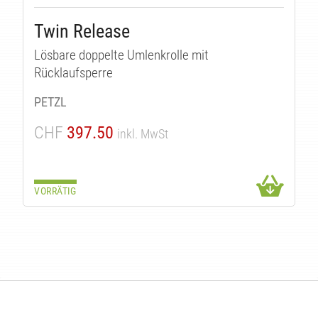
Twin Release
Lösbare doppelte Umlenkrolle mit
Rücklaufsperre
PETZL
CHF
397.50
inkl. MwSt
VORRÄTIG