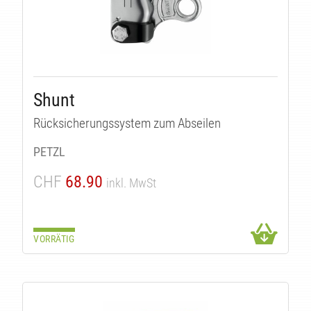
Shunt
Rücksicherungssystem zum Abseilen
PETZL
CHF
68.90
inkl. MwSt
VORRÄTIG