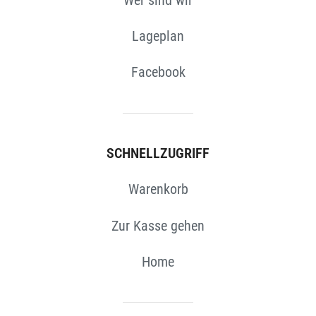
Lageplan
Facebook
SCHNELLZUGRIFF
Warenkorb
Zur Kasse gehen
Home