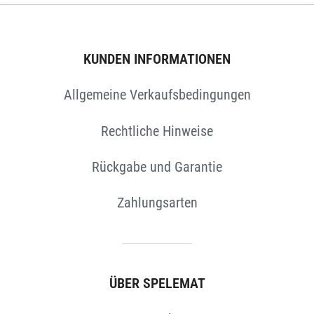
N
KUNDEN INFORMATIONEN
Allgemeine Verkaufsbedingungen
Rechtliche Hinweise
Rückgabe und Garantie
Zahlungsarten
ÜBER SPELEMAT