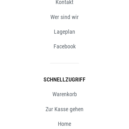
Kontakt
Wer sind wir
Lageplan
Facebook
SCHNELLZUGRIFF
Warenkorb
Zur Kasse gehen
Home