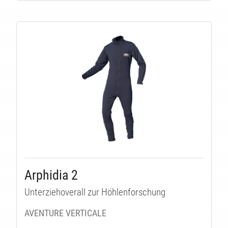
TÄT
Arphidia 2
Unterziehoverall zur Höhlenforschung
AVENTURE VERTICALE