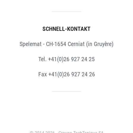
SCHNELL-KONTAKT
Spelemat - CH-1654 Cerniat (in Gruyère)
Tel. +41(0)26 927 24 25
Fax +41(0)26 927 24 26