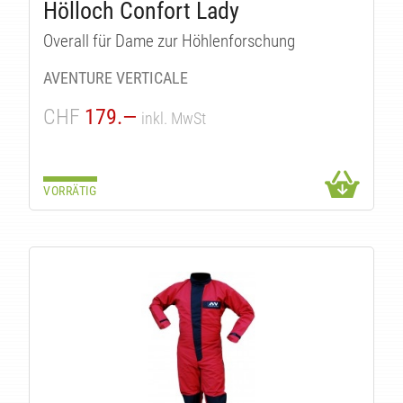
Hölloch Confort Lady
Overall für Dame zur Höhlenforschung
AVENTURE VERTICALE
CHF
179.—
inkl. MwSt
VORRÄTIG