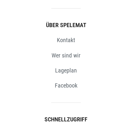
N
ÜBER SPELEMAT
Kontakt
Wer sind wir
Lageplan
Facebook
SCHNELLZUGRIFF