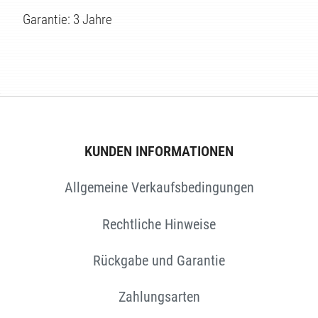
TEN
Garantie: 3 Jahre
KUNDEN INFORMATIONEN
Allgemeine Verkaufsbedingungen
Rechtliche Hinweise
Rückgabe und Garantie
Zahlungsarten