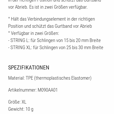
TE
vor Abrieb. Es ist in zwei Größen verfügbar.
° Hält das Verbindungselement in der richtigen
Position und schützt das Gurtband vor Abrieb
° Verfügbar in zwei Größen:
- STRING L: für Schlingen von 15 bis 20 mm Breite
- STRING XL: für Schlingen von 25 bis 30 mm Breite
SPEZIFIKATIONEN
Material: TPE (thermoplastisches Elastomer)
Artikelnummer: M090AA01
Größe: XL
Gewicht: 10 g