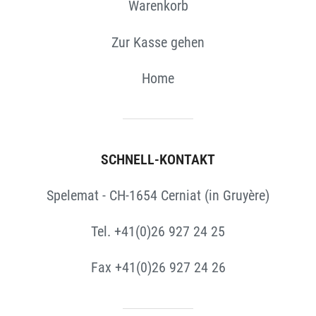
Warenkorb
Zur Kasse gehen
Home
SCHNELL-KONTAKT
Spelemat - CH-1654 Cerniat (in Gruyère)
Tel. +41(0)26 927 24 25
Fax +41(0)26 927 24 26