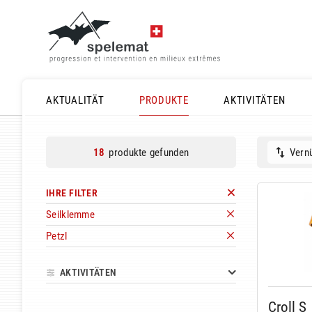
AKTUALITÄT
PRODUKTE
AKTIVITÄTEN
produkte gefunden
Vernü
18
IHRE FILTER
Seilklemme
Petzl
AKTIVITÄTEN
Croll S