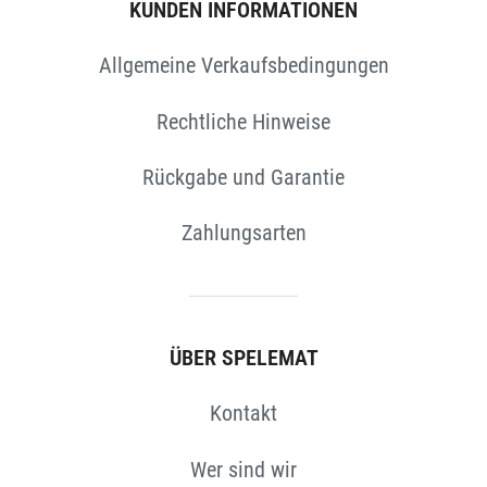
KUNDEN INFORMATIONEN
Allgemeine Verkaufsbedingungen
Rechtliche Hinweise
Rückgabe und Garantie
Zahlungsarten
ÜBER SPELEMAT
Kontakt
Wer sind wir