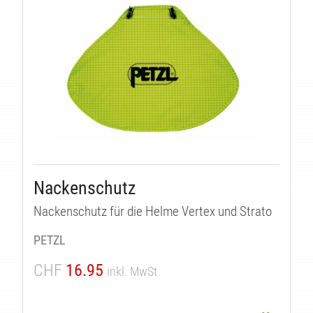
Nackenschutz
Nackenschutz für die Helme Vertex und Strato
PETZL
CHF
16.95
inkl. MwSt