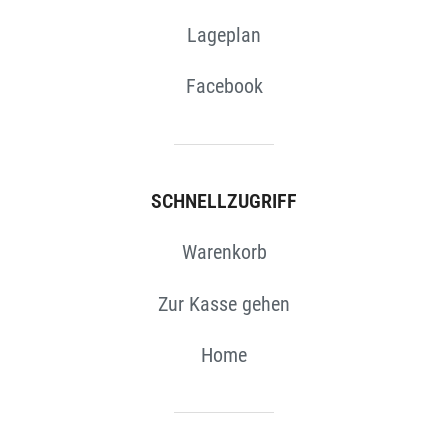
Lageplan
Facebook
SCHNELLZUGRIFF
Warenkorb
Zur Kasse gehen
Home