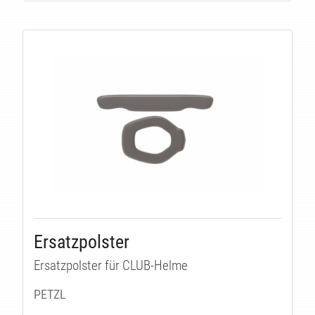
Ersatzpolster
Ersatzpolster für CLUB-Helme
PETZL