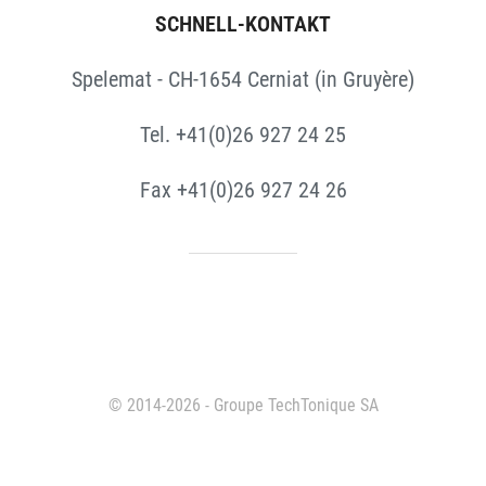
SCHNELL-KONTAKT
Spelemat - CH-1654 Cerniat (in Gruyère)
Tel. +41(0)26 927 24 25
Fax +41(0)26 927 24 26
© 2014-2026 - Groupe TechTonique SA