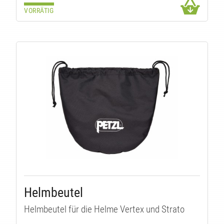
ÄTE
VORRÄTIG
Helmbeutel
Helmbeutel für die Helme Vertex und Strato