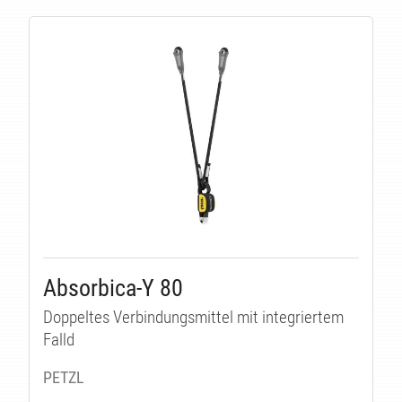
Absorbica-Y 80
Doppeltes Verbindungsmittel mit integriertem
Falld
PETZL