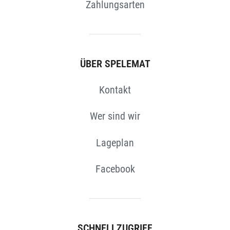
Zahlungsarten
ÜBER SPELEMAT
Kontakt
Wer sind wir
Lageplan
Facebook
SCHNELLZUGRIFF