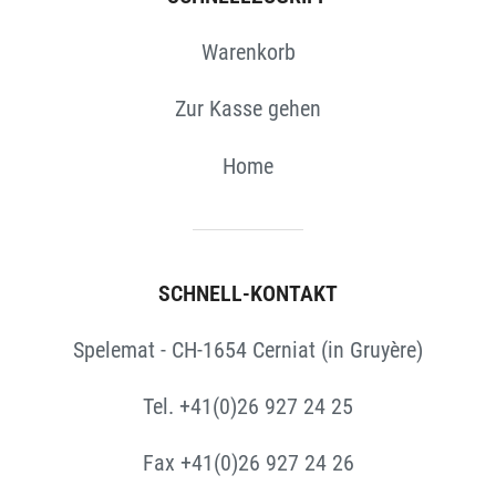
Warenkorb
Zur Kasse gehen
Home
SCHNELL-KONTAKT
Spelemat - CH-1654 Cerniat (in Gruyère)
Tel. +41(0)26 927 24 25
Fax +41(0)26 927 24 26