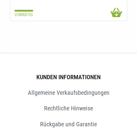
VORRÄTIG
N
KUNDEN INFORMATIONEN
Allgemeine Verkaufsbedingungen
Rechtliche Hinweise
Rückgabe und Garantie