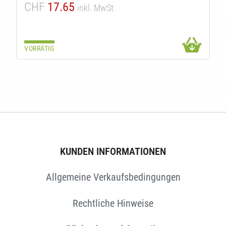
CHF
17.65
inkl. MwSt
VORRÄTIG
TEN
KUNDEN INFORMATIONEN
Allgemeine Verkaufsbedingungen
Rechtliche Hinweise