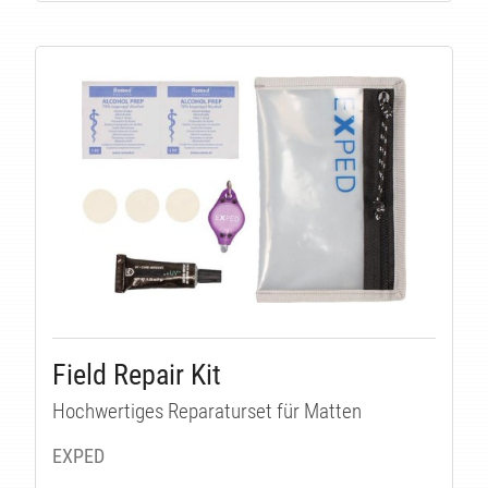
E
Field Repair Kit
Hochwertiges Reparaturset für Matten
EXPED