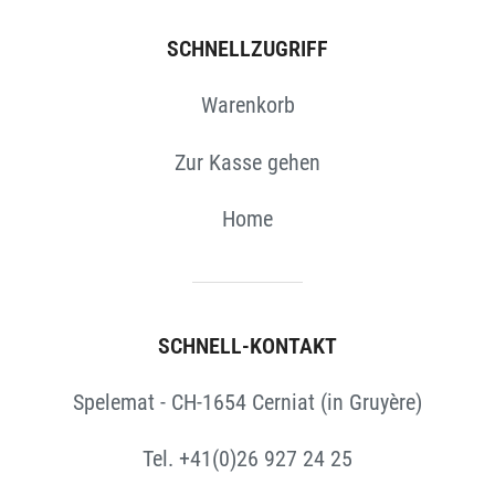
SCHNELLZUGRIFF
Warenkorb
Zur Kasse gehen
Home
SCHNELL-KONTAKT
Spelemat - CH-1654 Cerniat (in Gruyère)
Tel. +41(0)26 927 24 25