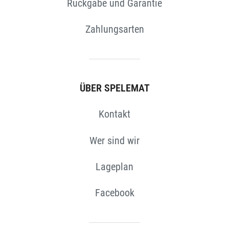
Rückgabe und Garantie
Zahlungsarten
ÜBER SPELEMAT
N
Kontakt
Wer sind wir
Lageplan
Facebook