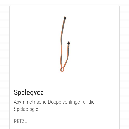
Spelegyca
Asymmetrische Doppelschlinge für die
Speläologie
PETZL