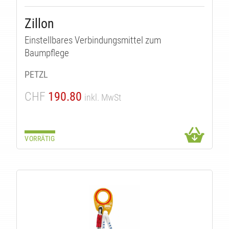
Zillon
Einstellbares Verbindungsmittel zum
Baumpflege
PETZL
CHF
190.80
inkl. MwSt
VORRÄTIG