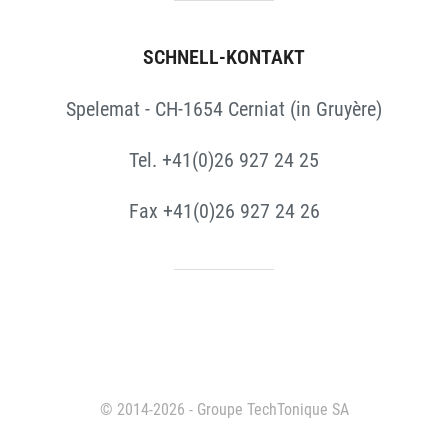
SCHNELL-KONTAKT
Spelemat - CH-1654 Cerniat (in Gruyère)
Tel. +41(0)26 927 24 25
Fax +41(0)26 927 24 26
© 2014-2026 - Groupe TechTonique SA