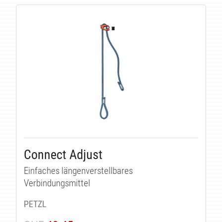
UK
Connect Adjust
Einfaches längenverstellbares
Verbindungsmittel
PETZL