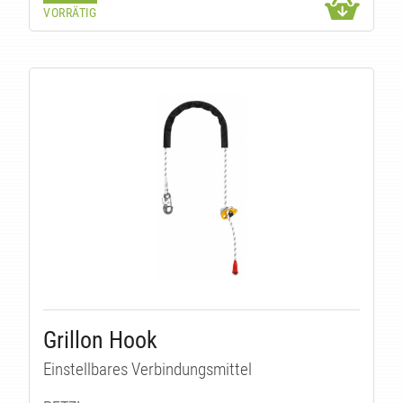
VORRÄTIG
Grillon Hook
Einstellbares Verbindungsmittel