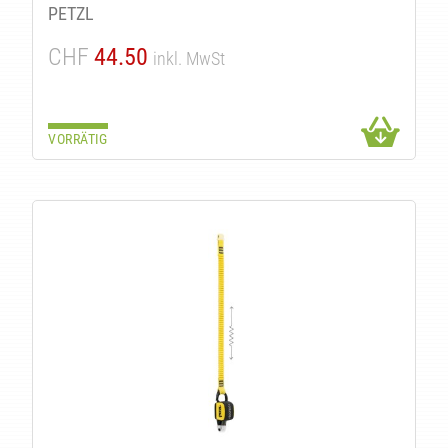
PETZL
CHF
44.50
inkl. MwSt
VORRÄTIG