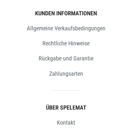
KUNDEN INFORMATIONEN
Allgemeine Verkaufsbedingungen
Rechtliche Hinweise
Rückgabe und Garantie
Zahlungsarten
ÜBER SPELEMAT
Kontakt