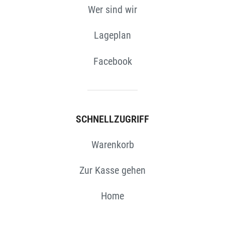
Wer sind wir
Lageplan
Facebook
SCHNELLZUGRIFF
Warenkorb
Zur Kasse gehen
Home