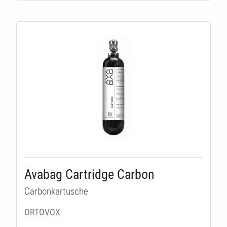
Avabag Cartridge Carbon
Carbonkartusche
ORTOVOX