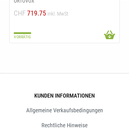
ORTOVOX
CHF
719.75
inkl. MwSt
VORRÄTIG
KUNDEN INFORMATIONEN
Allgemeine Verkaufsbedingungen
Rechtliche Hinweise