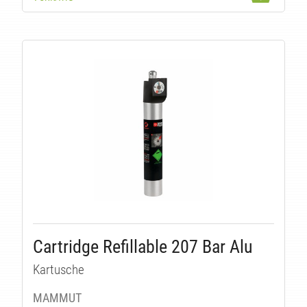
Cartridge Refillable 207 Bar Alu
Kartusche
MAMMUT