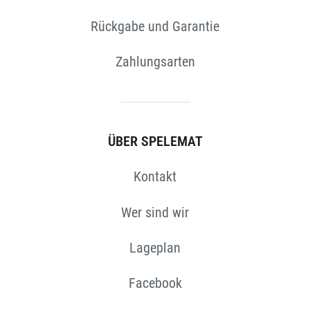
Rückgabe und Garantie
Zahlungsarten
ÜBER SPELEMAT
Kontakt
Wer sind wir
Lageplan
Facebook