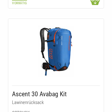
VORRÄTIG
Ascent 30 Avabag Kit
Lawinenrücksack