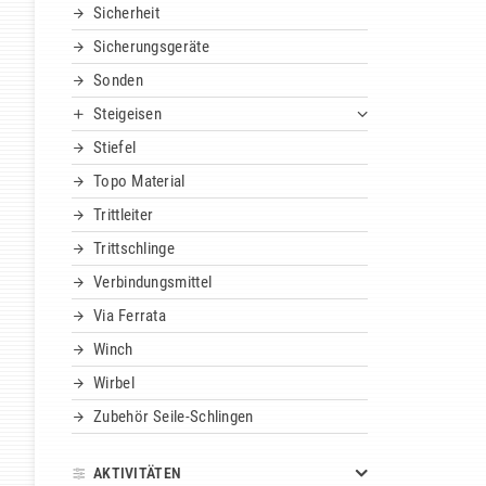
Sicherheit
Sicherungsgeräte
Sonden
Steigeisen
Stiefel
Topo Material
Trittleiter
Trittschlinge
Verbindungsmittel
Via Ferrata
Winch
Wirbel
Zubehör Seile-Schlingen
AKTIVITÄTEN