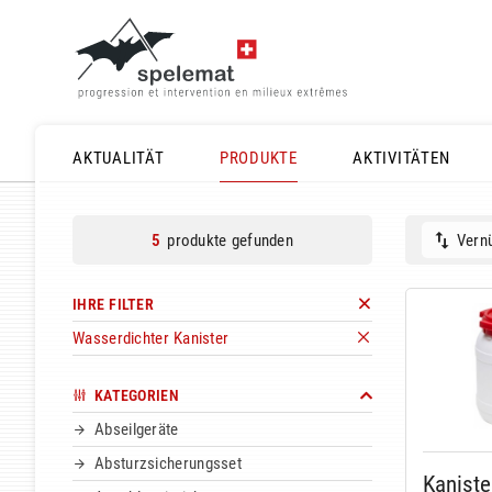
AKTUALITÄT
PRODUKTE
AKTIVITÄTEN
produkte gefunden
Vernü
5
IHRE FILTER
Wasserdichter Kanister
KATEGORIEN
Abseilgeräte
Absturzsicherungsset
Kaniste