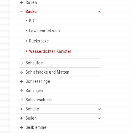
Rollen
Säcke
Kit
Lawinenrücksack
Rucksäcke
Wasserdichter Kanister
Schaufeln
Schlafsäcke und Matten
Schliessringe
Schlingen
Schneeschuhe
Schuhe
Seilen
Seilklemme