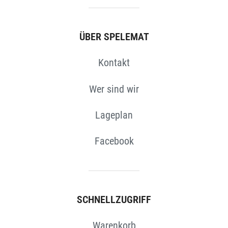
ÜBER SPELEMAT
Kontakt
Wer sind wir
Lageplan
Facebook
SCHNELLZUGRIFF
Warenkorb