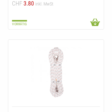
CHF
3.80
inkl. MwSt
VORRÄTIG