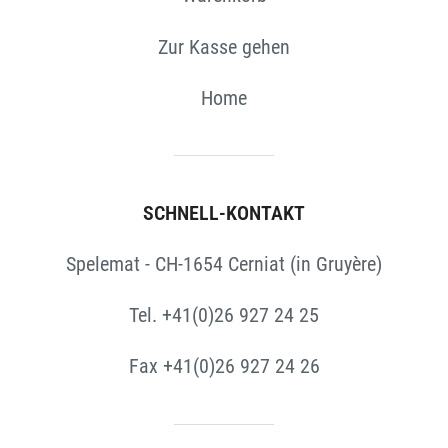
Zur Kasse gehen
Home
SCHNELL-KONTAKT
Spelemat - CH-1654 Cerniat (in Gruyère)
Tel. +41(0)26 927 24 25
Fax +41(0)26 927 24 26