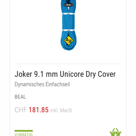
Joker 9.1 mm Unicore Dry Cover
Dynamisches Einfachseil
BEAL
CHF
181.85
inkl. MwSt
VORRÄTIG