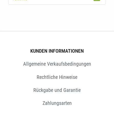
EN
KUNDEN INFORMATIONEN
Allgemeine Verkaufsbedingungen
Rechtliche Hinweise
Rückgabe und Garantie
Zahlungsarten