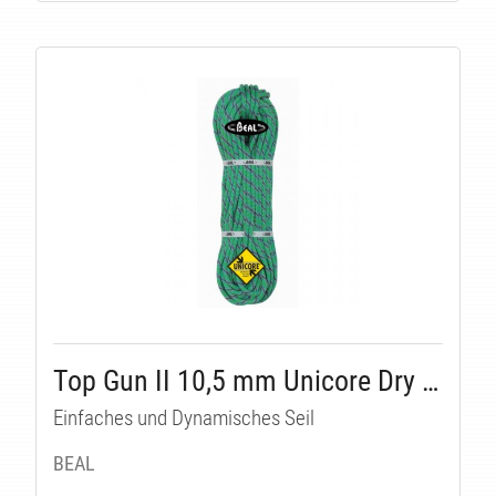
TÄT
Top Gun II 10,5 mm Unicore Dry Cover
Einfaches und Dynamisches Seil
BEAL