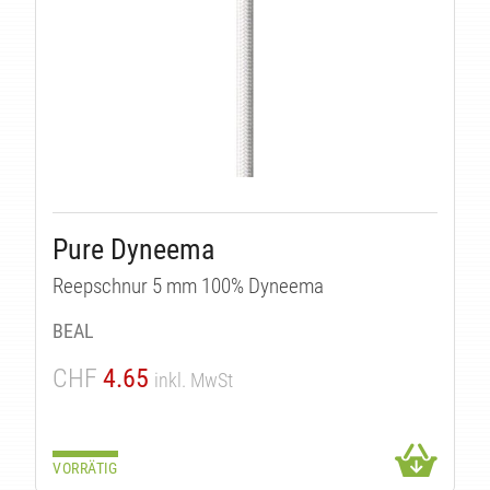
Pure Dyneema
Reepschnur 5 mm 100% Dyneema
BEAL
CHF
4.65
inkl. MwSt
VORRÄTIG