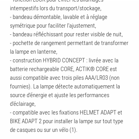
intempestifs lors du transport/stockage,
- bandeau démontable, lavable et à réglage
symétrique pour faciliter l’ajustement,
- bandeau réfléchissant pour rester visible de nuit,
- pochette de rangement permettant de transformer
la lampe en lanterne,
- construction HYBRID CONCEPT : livrée avec la
batterie rechargeable CORE, ACTIK® CORE est
aussi compatible avec trois piles AAA/LR03 (non
TÉS
fournies). La lampe détecte automatiquement la
source d'énergie et ajuste les performances
d'éclairage,
- compatible avec les fixations HELMET ADAPT et
BIKE ADAPT 2 pour installer la lampe sur tout type
de casques ou sur un vélo (1).