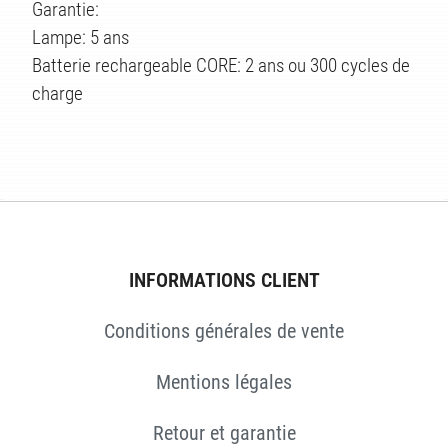
Garantie:
Lampe: 5 ans
Batterie rechargeable CORE: 2 ans ou 300 cycles de
charge
INFORMATIONS CLIENT
Conditions générales de vente
Mentions légales
Retour et garantie