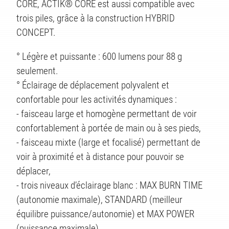
CORE, ACTIK® CORE est aussi compatible avec
trois piles, grâce à la construction HYBRID
CONCEPT.
° Légère et puissante : 600 lumens pour 88 g
seulement.
° Éclairage de déplacement polyvalent et
confortable pour les activités dynamiques :
- faisceau large et homogène permettant de voir
confortablement à portée de main ou à ses pieds,
- faisceau mixte (large et focalisé) permettant de
voir à proximité et à distance pour pouvoir se
déplacer,
- trois niveaux d’éclairage blanc : MAX BURN TIME
(autonomie maximale), STANDARD (meilleur
équilibre puissance/autonomie) et MAX POWER
(puissance maximale),