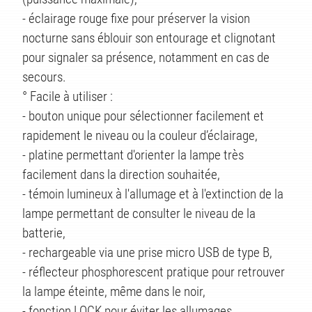
ITS
- éclairage rouge fixe pour préserver la vision
nocturne sans éblouir son entourage et clignotant
pour signaler sa présence, notamment en cas de
secours.
° Facile à utiliser :
- bouton unique pour sélectionner facilement et
rapidement le niveau ou la couleur d’éclairage,
- platine permettant d'orienter la lampe très
facilement dans la direction souhaitée,
- témoin lumineux à l'allumage et à l'extinction de la
lampe permettant de consulter le niveau de la
batterie,
- rechargeable via une prise micro USB de type B,
- réflecteur phosphorescent pratique pour retrouver
la lampe éteinte, même dans le noir,
- fonction LOCK pour éviter les allumages