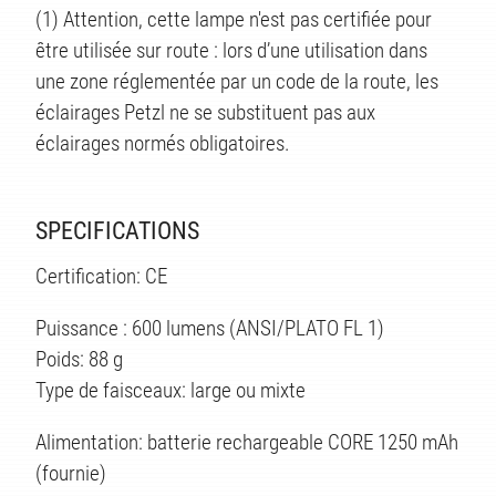
(1) Attention, cette lampe n'est pas certifiée pour
être utilisée sur route : lors d’une utilisation dans
une zone réglementée par un code de la route, les
éclairages Petzl ne se substituent pas aux
éclairages normés obligatoires.
SPECIFICATIONS
Certification: CE
Puissance : 600 lumens (ANSI/PLATO FL 1)
Poids: 88 g
Type de faisceaux: large ou mixte
Alimentation: batterie rechargeable CORE 1250 mAh
(fournie)