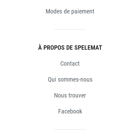
Modes de paiement
À PROPOS DE SPELEMAT
Contact
Qui sommes-nous
Nous trouver
Facebook