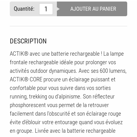
Quantité:
AJOUTER AU PANIER
ITÉ
DESCRIPTION
ACTIK® avec une batterie rechargeable ! La lampe
frontale rechargeable idéale pour prolonger vos
activités outdoor dynamiques. Avec ses 600 lumens,
ACTIK® CORE procure un éclairage puissant et
confortable pour vous suivre dans vos sorties
running, trekking ou d'alpinisme. Son réflecteur
phosphorescent vous permet de la retrouver
facilement dans l'obscurité et son éclairage rouge
évite d'éblouir votre entourage quand vous évoluez
en groupe. Livrée avec la batterie rechargeable