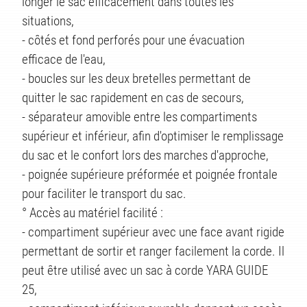
longer le sac efficacement dans toutes les
situations,
- côtés et fond perforés pour une évacuation
efficace de l'eau,
- boucles sur les deux bretelles permettant de
quitter le sac rapidement en cas de secours,
- séparateur amovible entre les compartiments
supérieur et inférieur, afin d'optimiser le remplissage
du sac et le confort lors des marches d'approche,
- poignée supérieure préformée et poignée frontale
pour faciliter le transport du sac.
° Accès au matériel facilité :
- compartiment supérieur avec une face avant rigide
permettant de sortir et ranger facilement la corde. Il
peut être utilisé avec un sac à corde YARA GUIDE
25,