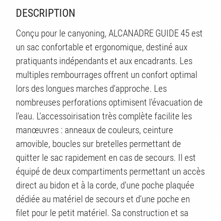
ITÉ
DESCRIPTION
Conçu pour le canyoning, ALCANADRE GUIDE 45 est
un sac confortable et ergonomique, destiné aux
pratiquants indépendants et aux encadrants. Les
multiples rembourrages offrent un confort optimal
lors des longues marches d'approche. Les
nombreuses perforations optimisent l'évacuation de
l'eau. L'accessoirisation très complète facilite les
manœuvres : anneaux de couleurs, ceinture
amovible, boucles sur bretelles permettant de
quitter le sac rapidement en cas de secours. Il est
équipé de deux compartiments permettant un accès
direct au bidon et à la corde, d'une poche plaquée
dédiée au matériel de secours et d'une poche en
filet pour le petit matériel. Sa construction et sa