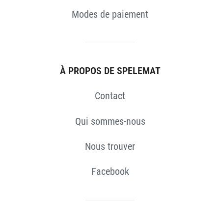
Modes de paiement
À PROPOS DE SPELEMAT
Contact
Qui sommes-nous
Nous trouver
Facebook