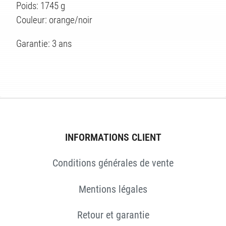
Poids: 1745 g
Couleur: orange/noir
Garantie: 3 ans
INFORMATIONS CLIENT
Conditions générales de vente
Mentions légales
Retour et garantie