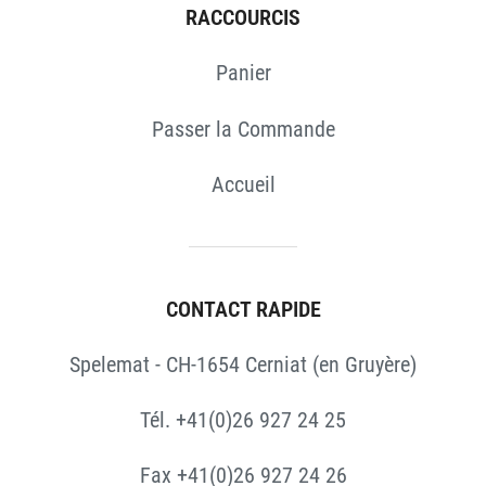
RACCOURCIS
Panier
Passer la Commande
Accueil
CONTACT RAPIDE
Spelemat - CH-1654 Cerniat (en Gruyère)
Tél. +41(0)26 927 24 25
Fax +41(0)26 927 24 26