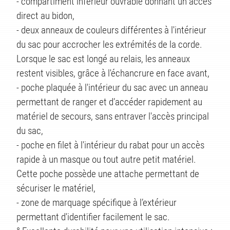
- compartiment inférieur ouvrable donnant un accès
TÉS
direct au bidon,
- deux anneaux de couleurs différentes à l'intérieur
du sac pour accrocher les extrémités de la corde.
Lorsque le sac est longé au relais, les anneaux
restent visibles, grâce à l'échancrure en face avant,
- poche plaquée à l'intérieur du sac avec un anneau
permettant de ranger et d’accéder rapidement au
matériel de secours, sans entraver l'accès principal
du sac,
- poche en filet à l'intérieur du rabat pour un accès
rapide à un masque ou tout autre petit matériel.
Cette poche possède une attache permettant de
sécuriser le matériel,
- zone de marquage spécifique à l’extérieur
permettant d'identifier facilement le sac.