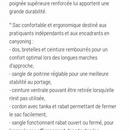
poignée supérieure renforcée lui apportent une
grande durabilité.
° Sac confortable et ergonomique destiné aux
pratiquants indépendants et aux encadrants en
canyoning :
- dos, bretelles et ceinture rembourrés pour un
ITS
confort optimal lors des longues marches
d'approche,
- sangle de poitrine réglable pour une meilleure
stabilité au portage,
- ceinture ventrale pouvant être retirée lorsqu'elle
n'est pas utilisée,
- cordon avec tanka et rabat permettant de fermer
le sac facilement,
- sangle fonctionnant rabat ouvert ou fermé, pour