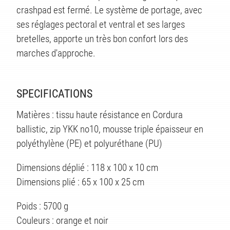
TS
crashpad est fermé. Le système de portage, avec
ses réglages pectoral et ventral et ses larges
bretelles, apporte un très bon confort lors des
marches d'approche.
SPECIFICATIONS
Matières : tissu haute résistance en Cordura
ballistic, zip YKK no10, mousse triple épaisseur en
polyéthylène (PE) et polyuréthane (PU)
Dimensions déplié : 118 x 100 x 10 cm
Dimensions plié : 65 x 100 x 25 cm
Poids : 5700 g
Couleurs : orange et noir