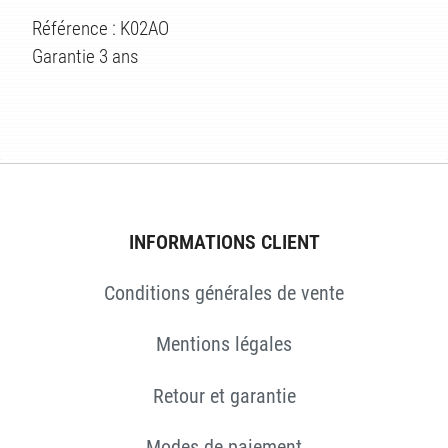
ÉS
Référence : K02AO
Garantie 3 ans
INFORMATIONS CLIENT
Conditions générales de vente
Mentions légales
Retour et garantie
Modes de paiement