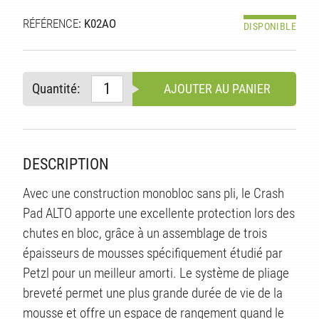
TÉ
RÉFÉRENCE
: K02AO
DISPONIBLE
Quantité:
AJOUTER AU PANIER
DESCRIPTION
Avec une construction monobloc sans pli, le Crash
Pad ALTO apporte une excellente protection lors des
chutes en bloc, grâce à un assemblage de trois
épaisseurs de mousses spécifiquement étudié par
Petzl pour un meilleur amorti. Le système de pliage
breveté permet une plus grande durée de vie de la
mousse et offre un espace de rangement quand le