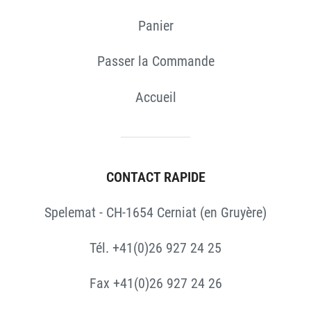
Panier
Passer la Commande
Accueil
CONTACT RAPIDE
Spelemat - CH-1654 Cerniat (en Gruyère)
Tél. +41(0)26 927 24 25
Fax +41(0)26 927 24 26