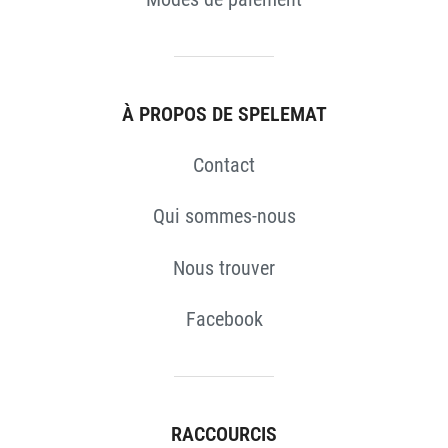
S
À PROPOS DE SPELEMAT
Contact
Qui sommes-nous
Nous trouver
Facebook
RACCOURCIS