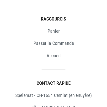
RACCOURCIS
Panier
Passer la Commande
Accueil
CONTACT RAPIDE
Spelemat - CH-1654 Cerniat (en Gruyère)