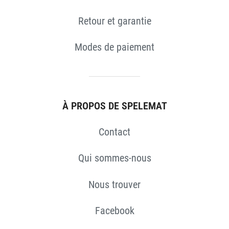
Retour et garantie
Modes de paiement
À PROPOS DE SPELEMAT
S
Contact
Qui sommes-nous
Nous trouver
Facebook