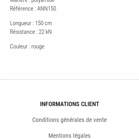
Référence : ANN150
Longueur : 150 cm
Résistance : 22 kN
Couleur : rouge
ÉS
INFORMATIONS CLIENT
Conditions générales de vente
Mentions légales