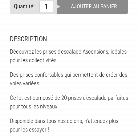
Quantité:
AJOUTER AU PANIER
TS
DESCRIPTION
Découvrez les prises d’escalade Ascensions, idéales
pour les collectivités.
Des prises confortables qui permettent de créer des
voies variées.
Ce lot est composé de 20 prises d’escalade parfaites
pour tous les niveaux.
Disponible dans tous nos coloris, n’attendez plus
pour les essayer !