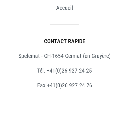
Accueil
CONTACT RAPIDE
Spelemat - CH-1654 Cerniat (en Gruyère)
Tél. +41(0)26 927 24 25
Fax +41(0)26 927 24 26