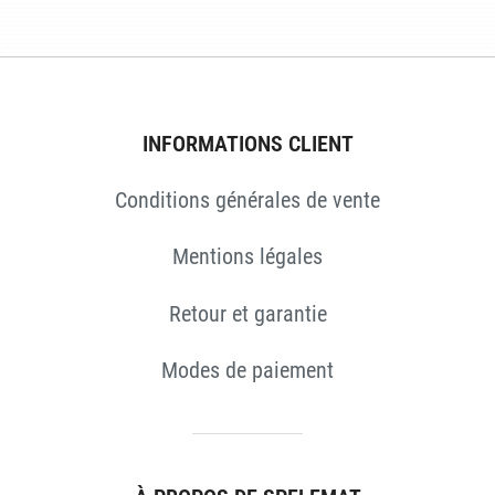
INFORMATIONS CLIENT
Conditions générales de vente
ES
Mentions légales
Retour et garantie
Modes de paiement