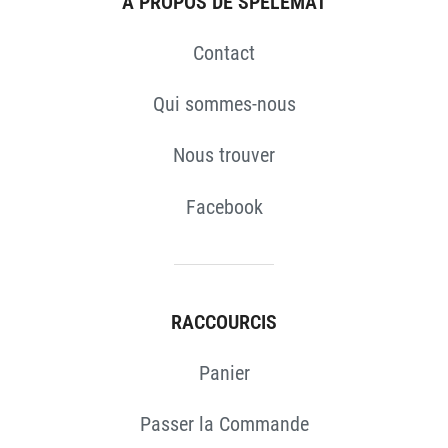
À PROPOS DE SPELEMAT
Contact
Qui sommes-nous
Nous trouver
Facebook
RACCOURCIS
Panier
Passer la Commande