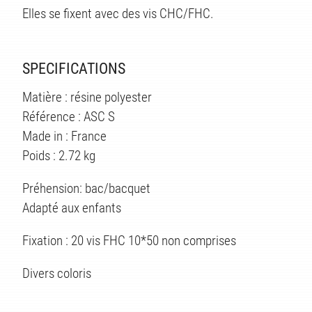
Elles se fixent avec des vis CHC/FHC.
SPECIFICATIONS
Matière : résine polyester
ÉS
Référence : ASC S
Made in : France
Poids : 2.72 kg
Préhension: bac/bacquet
Adapté aux enfants
Fixation : 20 vis FHC 10*50 non comprises
Divers coloris