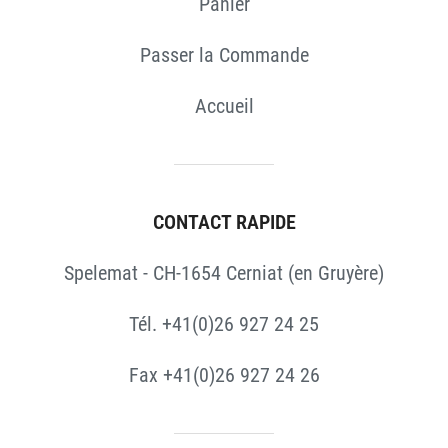
Panier
Passer la Commande
Accueil
CONTACT RAPIDE
Spelemat - CH-1654 Cerniat (en Gruyère)
Tél. +41(0)26 927 24 25
Fax +41(0)26 927 24 26