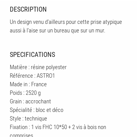
TS
DESCRIPTION
Un design venu d’ailleurs pour cette prise atypique
aussi à l'aise sur un bureau que sur un mur.
SPECIFICATIONS
Matière : résine polyester
Référence : ASTRO1
Made in : France
Poids : 2520 g
Grain : accrochant
Spécialité : bloc et déco
Style : technique
Fixation : 1 vis FHC 10*50 + 2 vis à bois non
comprises