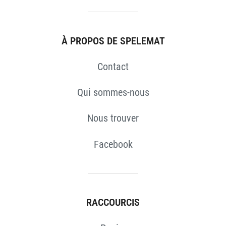
S
À PROPOS DE SPELEMAT
Contact
Qui sommes-nous
Nous trouver
Facebook
RACCOURCIS