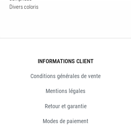
ÉS
Divers coloris
INFORMATIONS CLIENT
Conditions générales de vente
Mentions légales
Retour et garantie
Modes de paiement