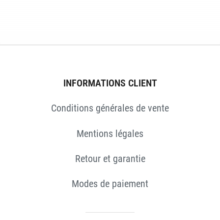
INFORMATIONS CLIENT
Conditions générales de vente
Mentions légales
Retour et garantie
Modes de paiement