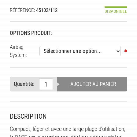
RÉFÉRENCE
: 45102/112
DISPONIBLE
OPTIONS PRODUIT:
Airbag
System:
Quantité:
AJOUTER AU PANIER
DESCRIPTION
Compact, léger et avec une large plage d'utilisation,