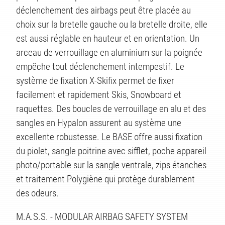
déclenchement des airbags peut être placée au
choix sur la bretelle gauche ou la bretelle droite, elle
est aussi réglable en hauteur et en orientation. Un
arceau de verrouillage en aluminium sur la poignée
empêche tout déclenchement intempestif. Le
ITS
système de fixation X-Skifix permet de fixer
facilement et rapidement Skis, Snowboard et
raquettes. Des boucles de verrouillage en alu et des
sangles en Hypalon assurent au système une
excellente robustesse. Le BASE offre aussi fixation
du piolet, sangle poitrine avec sifflet, poche appareil
photo/portable sur la sangle ventrale, zips étanches
et traitement Polygiène qui protège durablement
des odeurs.
M.A.S.S. - MODULAR AIRBAG SAFETY SYSTEM