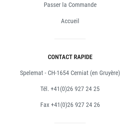
Passer la Commande
Accueil
CONTACT RAPIDE
Spelemat - CH-1654 Cerniat (en Gruyère)
Tél. +41(0)26 927 24 25
Fax +41(0)26 927 24 26