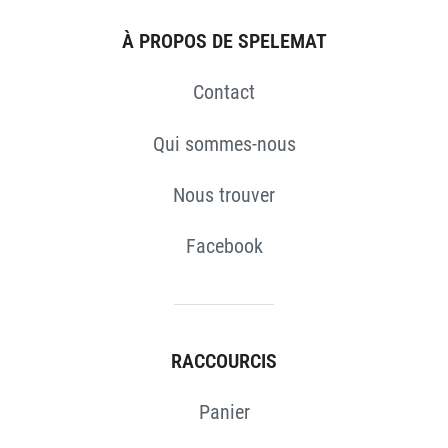
À PROPOS DE SPELEMAT
Contact
Qui sommes-nous
Nous trouver
Facebook
RACCOURCIS
Panier