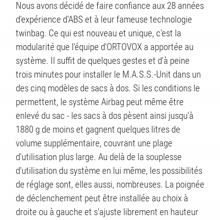
Nous avons décidé de faire confiance aux 28 années
d'expérience d'ABS et à leur fameuse technologie
twinbag. Ce qui est nouveau et unique, c'est la
modularité que l'équipe d'ORTOVOX a apportée au
système. Il suffit de quelques gestes et d'à peine
trois minutes pour installer le M.A.S.S.-Unit dans un
des cinq modèles de sacs à dos. Si les conditions le
permettent, le système Airbag peut même être
enlevé du sac - les sacs à dos pèsent ainsi jusqu'à
1880 g de moins et gagnent quelques litres de
volume supplémentaire, couvrant une plage
d'utilisation plus large. Au delà de la souplesse
d'utilisation du système en lui même, les possibilités
de réglage sont, elles aussi, nombreuses. La poignée
de déclenchement peut être installée au choix à
droite ou à gauche et s'ajuste librement en hauteur