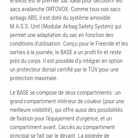
ITÉ
le BASE est le premier sac idéal pour découvrir les
sacs avalanche ORTOVOX. Comme tous nos sacs
airbags ABS, il est doté du système amovible
M.A.S.S. Unit (Modular Airbag Safety System) qui
permet une adaptation du sac en fonction des
conditions d'utilisation. Conçu pour le Freeride et les
sorties à la journée, le BASE a un profil fin et reste
près du corps. Il est possible d'y intégrer en option
un protecteur dorsal certifié par le TÜV pour une
protection maximale.
Le BASE se compose de deux compartiments : un
grand compartiment intérieur de couleur (pour une
meilleure visibilité), qui offre aussi des possibilités
de fixation pour l'équipement d'urgence, et un
compartiment avant. L'accès au compartiment
principal se fait par le devant. La poignée de