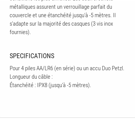
métalliques assurent un verrouillage parfait du
couvercle et une étanchéité jusqu'à -5 mètres. Il
s'adapte sur la majorité des casques (3 vis inox
fournies).
SPECIFICATIONS
Pour 4 piles AA/LR6 (en série) ou un accu Duo Petzl.
Longueur du câble :
Étanchéité : IPX8 (jusqu’à -5 mètres).
ÉS