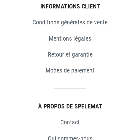
INFORMATIONS CLIENT
Conditions générales de vente
Mentions légales
Retour et garantie
Modes de paiement
S
À PROPOS DE SPELEMAT
Contact
Qui sommes-nous