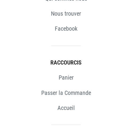
Nous trouver
Facebook
RACCOURCIS
Panier
Passer la Commande
Accueil