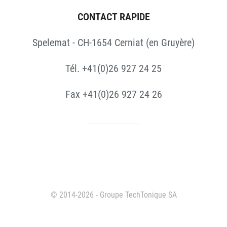
CONTACT RAPIDE
Spelemat - CH-1654 Cerniat (en Gruyère)
Tél. +41(0)26 927 24 25
Fax +41(0)26 927 24 26
© 2014-2026 - Groupe TechTonique SA