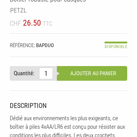
PETZL
26.50
CHF
TTC
RÉFÉRENCE
: BAPDUO
DISPONIBLE
Quantité:
AJOUTER AU PANIER
S
DESCRIPTION
Dédié aux environnements les plus exigeants, ce
boîtier à piles 4xAA/LR6 est conçu pour résister aux
conditions les plus difficiles. Les deux crochets