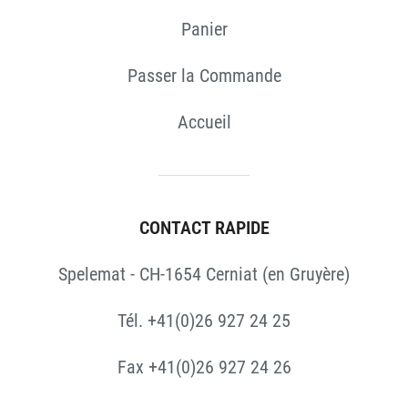
Panier
Passer la Commande
Accueil
CONTACT RAPIDE
Spelemat - CH-1654 Cerniat (en Gruyère)
Tél. +41(0)26 927 24 25
Fax +41(0)26 927 24 26