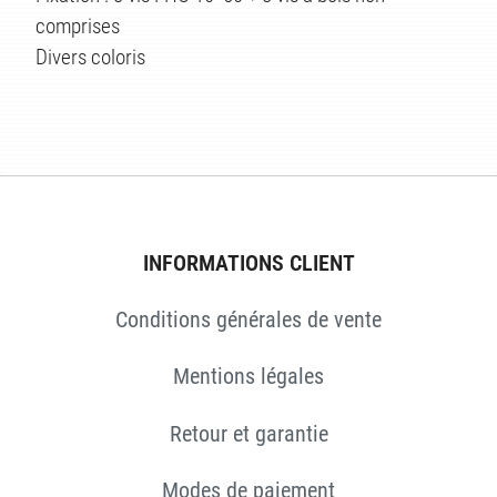
ÉS
comprises
Divers coloris
INFORMATIONS CLIENT
Conditions générales de vente
Mentions légales
Retour et garantie
Modes de paiement