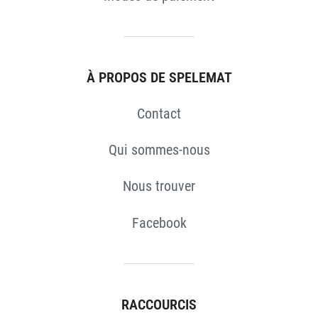
S
À PROPOS DE SPELEMAT
Contact
Qui sommes-nous
Nous trouver
Facebook
RACCOURCIS