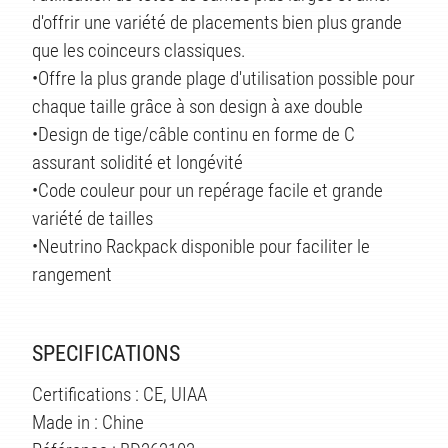
TS
d'offrir une variété de placements bien plus grande
que les coinceurs classiques.
•Offre la plus grande plage d'utilisation possible pour
chaque taille grâce à son design à axe double
•Design de tige/câble continu en forme de C
assurant solidité et longévité
•Code couleur pour un repérage facile et grande
variété de tailles
•Neutrino Rackpack disponible pour faciliter le
rangement
SPECIFICATIONS
Certifications : CE, UIAA
Made in : Chine