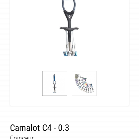
Camalot C4 - 0.3
Coinceur