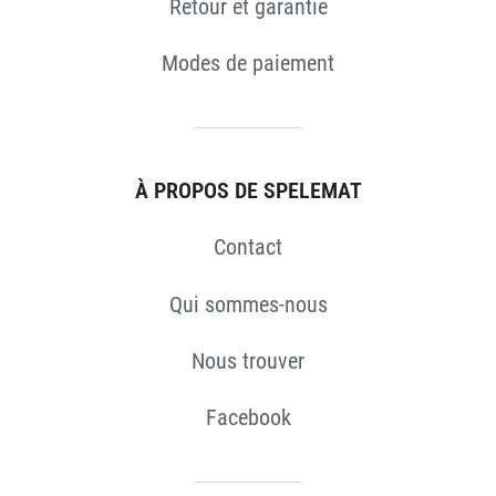
Retour et garantie
S
Modes de paiement
À PROPOS DE SPELEMAT
Contact
Qui sommes-nous
Nous trouver
Facebook