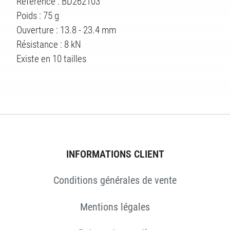
Référence : BD262103
ÉS
Poids : 75 g
Ouverture : 13.8 - 23.4 mm
Résistance : 8 kN
Existe en 10 tailles
INFORMATIONS CLIENT
Conditions générales de vente
Mentions légales