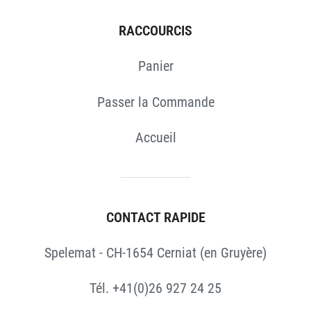
RACCOURCIS
Panier
Passer la Commande
Accueil
CONTACT RAPIDE
Spelemat - CH-1654 Cerniat (en Gruyère)
Tél. +41(0)26 927 24 25