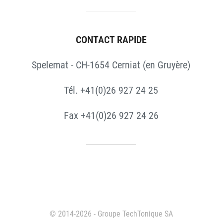
CONTACT RAPIDE
Spelemat - CH-1654 Cerniat (en Gruyère)
Tél. +41(0)26 927 24 25
Fax +41(0)26 927 24 26
© 2014-2026 - Groupe TechTonique SA