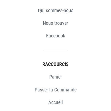
Qui sommes-nous
Nous trouver
Facebook
RACCOURCIS
Panier
Passer la Commande
Accueil