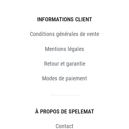
ES
INFORMATIONS CLIENT
Conditions générales de vente
Mentions légales
Retour et garantie
Modes de paiement
À PROPOS DE SPELEMAT
Contact