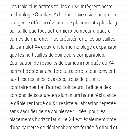
Les trois plus petites tailles du X4 intègrent notre
technologie Stacked Axle dont l’axe usiné unique en
son genre offre un éventail de placements plus large
par taille que tout autre micro-coinceur à quatre
cames du marché. Plus précisément, les six tailles
du Camalot X4 couvrent la même plage d’expansion
que les huit tailles de coinceurs comparables.
L’utilisation de ressorts de cames imbriqués du X4
TS
permet d’obtenir une tête ultra étroite qui convient
aux fissures fines, évasées, trous de pitons…
contrairement à d’autres coinceurs. Grâce à des
cordons de soudure en aluminium haute résistance,
le câble renforcé du X4 résiste à l’abrasion répétée
sans sacrifier de sa souplesse : l’idéal pour les
placements horizontaux. Le X4 est également doté
d’une barrette de déclenchement forgée à chaud et