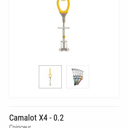
Camalot X4 - 0.2
Coinceur