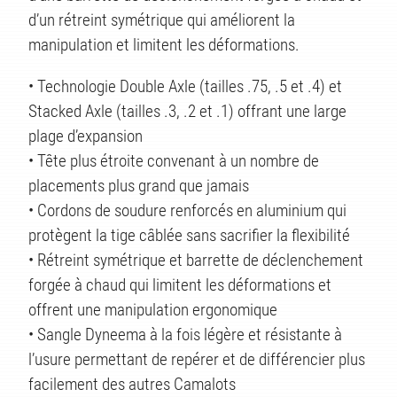
d’un rétreint symétrique qui améliorent la
manipulation et limitent les déformations.
• Technologie Double Axle (tailles .75, .5 et .4) et
Stacked Axle (tailles .3, .2 et .1) offrant une large
plage d’expansion
• Tête plus étroite convenant à un nombre de
placements plus grand que jamais
• Cordons de soudure renforcés en aluminium qui
protègent la tige câblée sans sacrifier la flexibilité
• Rétreint symétrique et barrette de déclenchement
forgée à chaud qui limitent les déformations et
offrent une manipulation ergonomique
ÉS
• Sangle Dyneema à la fois légère et résistante à
l’usure permettant de repérer et de différencier plus
facilement des autres Camalots