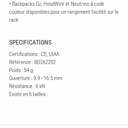
• Rackpacks Oz, HoodWire et Neutrino à code
couleur disponibles pour un rangement facilité sur le
rack
SPECIFICATIONS
Certifications : CE, UIAA
Référence : BD262202
Poids : 54 g
Ouverture : 9.9 - 16.5 mm
Résistance : 6 kN
Existe en 6 tailles