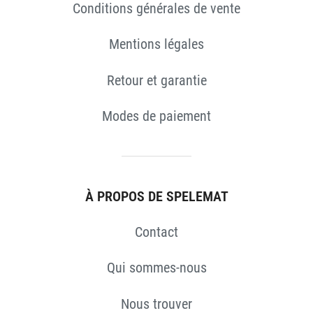
Conditions générales de vente
Mentions légales
Retour et garantie
Modes de paiement
S
À PROPOS DE SPELEMAT
Contact
Qui sommes-nous
Nous trouver