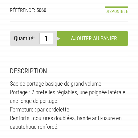
RÉFÉRENCE
: 5060
DISPONIBLE
Quantité:
AJOUTER AU PANIER
DESCRIPTION
Sac de portage basique de grand volume.
Portage : 2 bretelles réglables, une poignée latérale,
S
une longe de portage.
Fermeture : par cordelette
Renforts : coutures doublées, bande anti-usure en
caoutchouc renforcé.