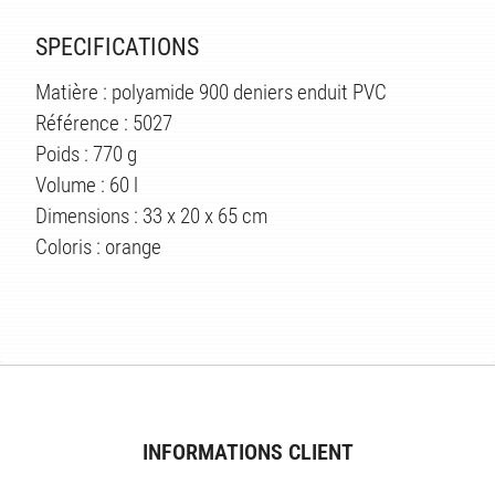
SPECIFICATIONS
Matière : polyamide 900 deniers enduit PVC
Référence : 5027
Poids : 770 g
Volume : 60 l
Dimensions : 33 x 20 x 65 cm
Coloris : orange
ÉS
INFORMATIONS CLIENT