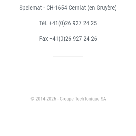
Spelemat - CH-1654 Cerniat (en Gruyère)
Tél. +41(0)26 927 24 25
Fax +41(0)26 927 24 26
© 2014-2026 - Groupe TechTonique SA