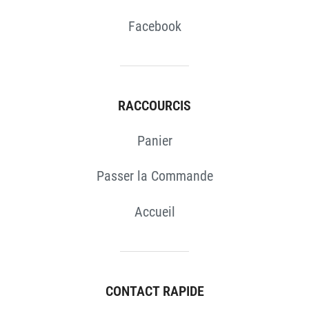
Facebook
RACCOURCIS
Panier
Passer la Commande
Accueil
CONTACT RAPIDE