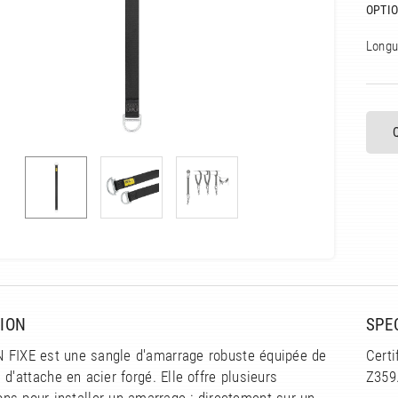
OPTIO
Longu
ION
SPE
FIXE est une sangle d'amarrage robuste équipée de
Certi
 d'attache en acier forgé. Elle offre plusieurs
Z359