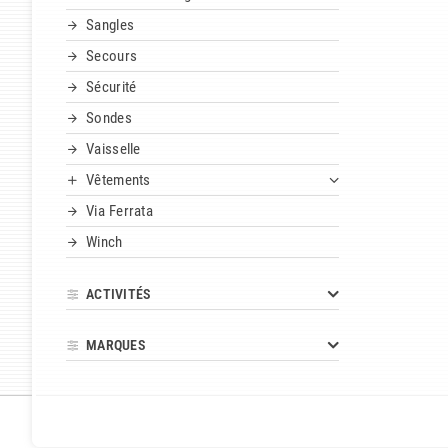
Sangles
Secours
Sécurité
Sondes
Vaisselle
Vêtements
Via Ferrata
Winch
ACTIVITÉS
MARQUES