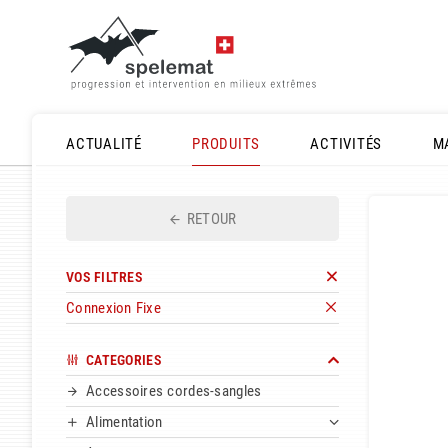
ACTUALITÉ
PRODUITS
ACTIVITÉS
M
RETOUR
VOS FILTRES
Connexion Fixe
CATEGORIES
Accessoires cordes-sangles
Alimentation