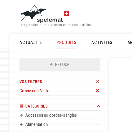
ACTUALITÉ
PRODUITS
ACTIVITÉS
M
RETOUR
VOS FILTRES
Connexion Vario
CATEGORIES
Accessoires cordes-sangles
Alimentation