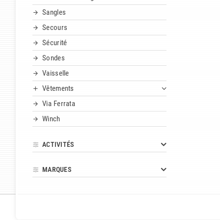
Sangles
Secours
Sécurité
Sondes
Vaisselle
Vêtements
Via Ferrata
Winch
ACTIVITÉS
MARQUES