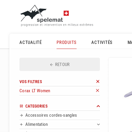
ACTUALITÉ
PRODUITS
ACTIVITÉS
M
RETOUR
VOS FILTRES
Corax LT Women
CATEGORIES
Accessoires cordes-sangles
Alimentation