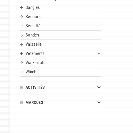
Sangles
Secours
Sécurité
Sondes
Vaisselle
Vêtements
Via Ferrata
Winch
ACTIVITÉS
MARQUES