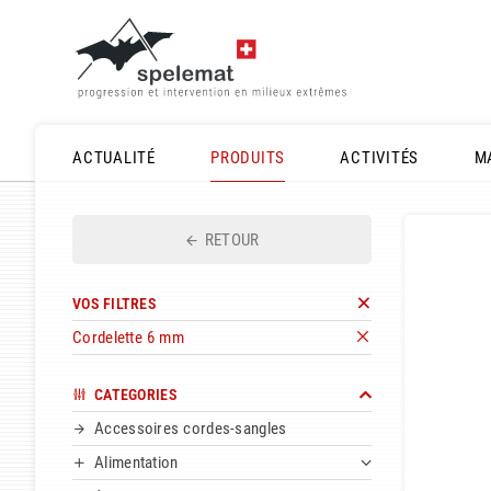
ACTUALITÉ
PRODUITS
ACTIVITÉS
M
RETOUR
VOS FILTRES
Cordelette 6 mm
CATEGORIES
Accessoires cordes-sangles
Alimentation