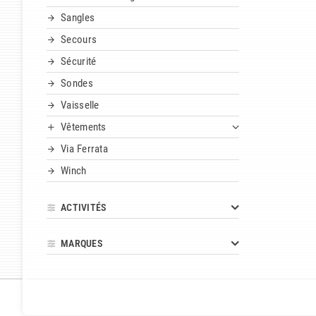
Sangles
Secours
Sécurité
Sondes
Vaisselle
Vêtements
Via Ferrata
Winch
ACTIVITÉS
MARQUES