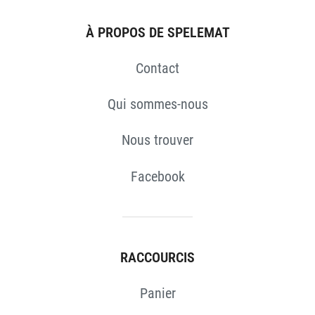
À PROPOS DE SPELEMAT
Contact
Qui sommes-nous
Nous trouver
Facebook
RACCOURCIS
Panier