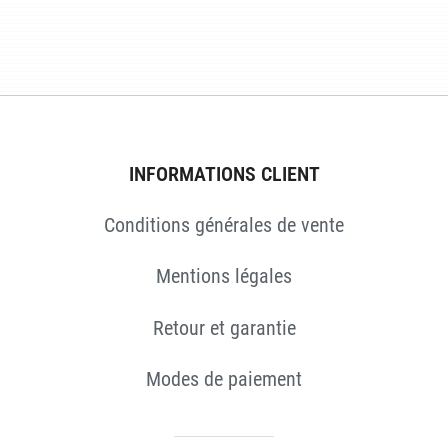
ES
INFORMATIONS CLIENT
Conditions générales de vente
Mentions légales
Retour et garantie
Modes de paiement