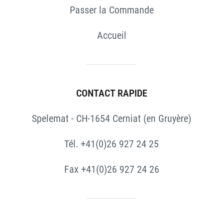
Passer la Commande
Accueil
CONTACT RAPIDE
Spelemat - CH-1654 Cerniat (en Gruyère)
Tél. +41(0)26 927 24 25
Fax +41(0)26 927 24 26