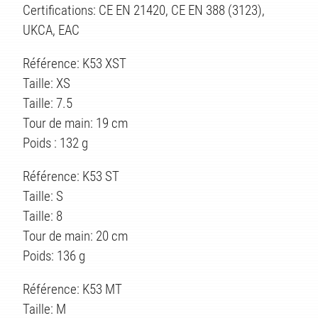
Certifications: CE EN 21420, CE EN 388 (3123),
UKCA, EAC
Référence: K53 XST
Taille: XS
Taille: 7.5
Tour de main: 19 cm
TÉS
Poids : 132 g
Référence: K53 ST
Taille: S
Taille: 8
Tour de main: 20 cm
Poids: 136 g
Référence: K53 MT
Taille: M