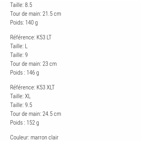
Taille: 8.5
Tour de main: 21.5 cm
Poids: 140 g
Référence: K53 LT
Taille: L
Taille: 9
Tour de main: 23 cm
Poids : 146 g
Référence: K53 XLT
Taille: XL
Taille: 9.5
Tour de main: 24.5 cm
Poids : 152 g
Couleur: marron clair