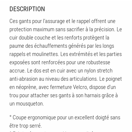
DESCRIPTION
Ces gants pour l’assurage et le rappel offrent une
protection maximum sans sacrifier à la précision. Le
cuir double couche et les renforts protègent la
paume des échauffements générés par les longs
rappels et moulinettes. Les extrémités et les parties
exposées sont renforcées pour une robustesse
accrue. Le dos est en cuir avec un nylon stretch
anti-abrasion au niveau des articulations. Le poignet
en néoprène, avec fermeture Velcro, dispose d’un
trou pour attacher ses gants à son harnais grâce à
un mousqueton.
° Coupe ergonomique pour un excellent doigté sans
être trop serré.