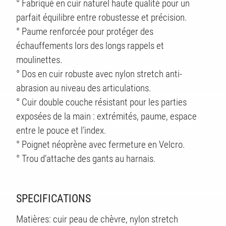
TS
° Fabriqué en cuir naturel haute qualité pour un
parfait équilibre entre robustesse et précision.
° Paume renforcée pour protéger des
échauffements lors des longs rappels et
moulinettes.
° Dos en cuir robuste avec nylon stretch anti-
abrasion au niveau des articulations.
° Cuir double couche résistant pour les parties
exposées de la main : extrémités, paume, espace
entre le pouce et l’index.
° Poignet néoprène avec fermeture en Velcro.
° Trou d’attache des gants au harnais.
SPECIFICATIONS
Matières: cuir peau de chèvre, nylon stretch